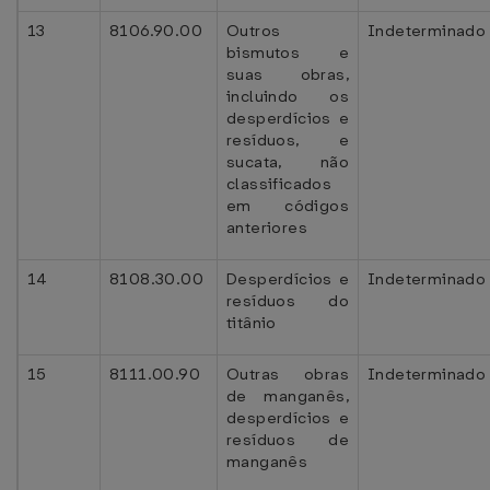
13
8106.90.00
Outros
Indeterminado
bismutos e
suas obras,
incluindo os
desperdícios e
resíduos, e
sucata, não
classificados
em códigos
anteriores
14
8108.30.00
Desperdícios e
Indeterminado
resíduos do
titânio
15
8111.00.90
Outras obras
Indeterminado
de manganês,
desperdícios e
resíduos de
manganês