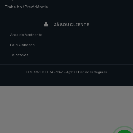
Trabalho / Previdência
JÁ SOU CLIENTE
Área do Assinante
Fale Conosco
Telefones
LEGISWEB LTDA - 2026 - Agilize Decisões Seguras