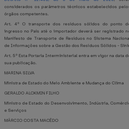
considerados os parâmetros técnicos estabelecidos pelo
órgãos competentes.
Art. 4º O transporte dos resíduos sólidos do ponto d
ingresso no País até o importador deverá ser registrado n
Manifesto de Transporte de Resíduos no Sistema Naciona
de Informações sobre a Gestão dos Resíduos Sólidos - Sinir
Art. 5º Esta Portaria Interministerial entra em vigor na data d
sua publicação.
MARINA SILVA
Ministra de Estado do Meio Ambiente e Mudança do Clima
GERALDO ALCKMIN FILHO
Ministro de Estado do Desenvolvimento, Indústria, Comérci
e Serviços
MÁRCIO COSTA MACÊDO