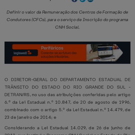
Definir o valor da Remuneração dos Centros de Formação de
Condutores (CFCs), para o serviço de Inscrição do programa
CNH Social.
O DIRETOR-GERAL DO DEPARTAMENTO ESTADUAL DE
TRÂNSITO DO ESTADO DO RIO GRANDE DO SUL -
DETRAN/RS, no uso das atribuições conferidas pelo artigo
6.º da Lei Estadual n.º 10.847, de 20 de agosto de 1996,
combinado com o artigo 5.º da Lei Estadual n.º 14.479, de
23 de janeiro de 2014; e
Considerando a Lei Estadual 14.029, de 26 de junho de