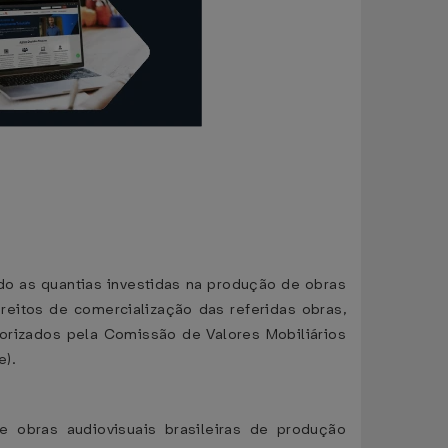
vido as quantias investidas na produção de obras
reitos de comercialização das referidas obras,
orizados pela Comissão de Valores Mobiliários
e).
de obras audiovisuais brasileiras de produção