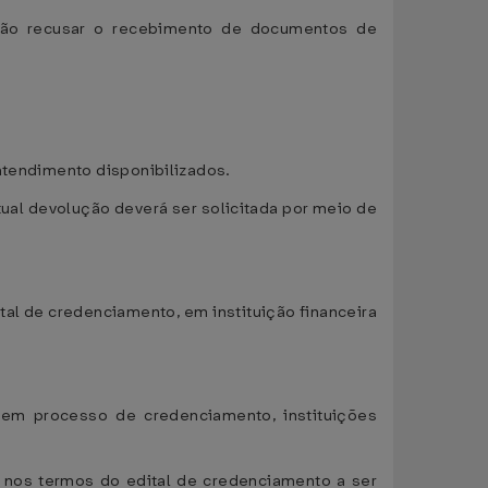
derão recusar o recebimento de documentos de
 atendimento disponibilizados.
ual devolução deverá ser solicitada por meio de
tal de credenciamento, em instituição financeira
 em processo de credenciamento, instituições
as nos termos do edital de credenciamento a ser