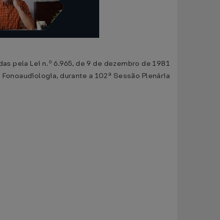
s pela Lei n.º 6.965, de 9 de dezembro de 1981
 Fonoaudiologia, durante a 102ª Sessão Plenária