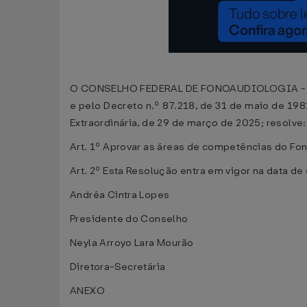
O CONSELHO FEDERAL DE FONOAUDIOLOGIA - CFFa, 
e pelo Decreto n.º 87.218, de 31 de maio de 19
Extraordinária, de 29 de março de 2025; resolve:
Art. 1º Aprovar as áreas de competências do Fon
Art. 2º Esta Resolução entra em vigor na data de
Andréa Cintra Lopes
Presidente do Conselho
Neyla Arroyo Lara Mourão
Diretora-Secretária
ANEXO