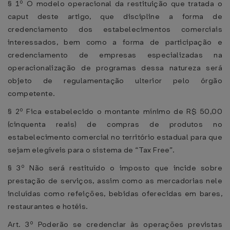
§ 1º O modelo operacional da restituição que tratada o
caput deste artigo, que discipline a forma de
credenciamento dos estabelecimentos comerciais
interessados, bem como a forma de participação e
credenciamento de empresas especializadas na
operacionalização de programas dessa natureza será
objeto de regulamentação ulterior pelo órgão
competente.
§ 2º Fica estabelecido o montante mínimo de R$ 50,00
(cinquenta reais) de compras de produtos no
estabelecimento comercial no território estadual para que
sejam elegíveis para o sistema de “Tax Free”.
§ 3º Não será restituído o imposto que incide sobre
prestação de serviços, assim como as mercadorias nele
incluídas como refeições, bebidas oferecidas em bares,
restaurantes e hotéis.
Art. 3º Poderão se credenciar às operações previstas