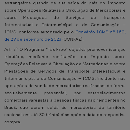
estrangeiros quando de sua saída do país do Imposto
sobre Operações Relativas à Circulação de Mercadorias e
sobre Prestações de Serviços de Transporte
Interestadual e Intermunicipal e de Comunicação –
ICMS, conforme autorizado pelo
Convênio ICMS nº 150,
de 29 de setembro de 2023
(CONFAZ).
Art. 2º O Programa “Tax Free” objetiva promover isenção
tributária, mediante restituição, do Imposto sobre
Operações Relativas à Circulação de Mercadorias e sobre
Prestações de Serviços de Transporte Interestadual e
Intermunicipal e de Comunicação – ICMS, incidente nas
operações de venda de mercadorias realizadas, de forma
exclusivamente presencial, por estabelecimentos
comerciais varejistas a pessoas físicas não residentes no
Brasil, que derem saída às mercadorias do território
nacional em até 30 (trinta) dias após a data da respectiva
compra.