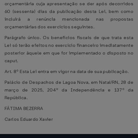
orçamentária cuja apresentação se der após decorridos
60 (sessenta) dias da publicação desta Lei, bem como
incluirá a renúncia mencionada nas propostas
orçamentárias dos exercícios seguintes.
Parágrafo único. Os benefícios fiscais de que trata esta
Lei só terão efeitos no exercício financeiro imediatamente
posterior àquele em que for implementado o disposto no
caput.
Art. 8º Esta Lei entra em vigor na data de sua publicação.
Palácio de Despachos de Lagoa Nova, em Natal/RN, 28 de
março de 2025, 204º da Independência e 137º da
República.
FÁTIMA BEZERRA
Carlos Eduardo Xavier