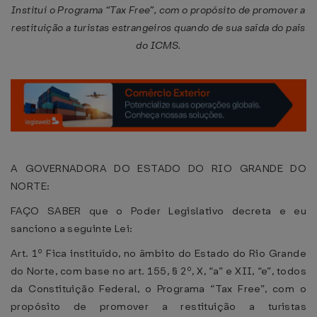
Institui o Programa “Tax Free”, com o propósito de promover a
restituição a turistas estrangeiros quando de sua saída do país
do ICMS.
A GOVERNADORA DO ESTADO DO RIO GRANDE DO
NORTE:
FAÇO SABER que o Poder Legislativo decreta e eu
sanciono a seguinte Lei:
Art. 1º Fica instituído, no âmbito do Estado do Rio Grande
do Norte, com base no art. 155, § 2º, X, “a” e XII, “e”, todos
da Constituição Federal, o Programa “Tax Free”, com o
propósito de promover a restituição a turistas