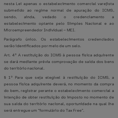
nesta Lei apenas o estabelecimento comercial varejista
submetido ao regime normal de apuração do ICMS,
sendo, ainda, vedado o credenciamento a
estabelecimento optante pelo Simples Nacional e ao
Microempreendedor Individual – MEI.
Parágrafo único. Os estabelecimentos credenciados
serão identificados por meio de um selo.
Art. 4º A restituição do ICMS à pessoa física adquirente
se dará mediante prévia comprovação de saída dos bens
do território nacional.
§ 1º Para que seja elegível à restituição do ICMS, a
pessoa física adquirente deverá, no momento da compra
do bem, registrar perante o estabelecimento comercial a
intenção de obter restituição do imposto no momento de
sua saída do território nacional, oportunidade na qual lhe
será entregue um “formulário do Tax Free”.