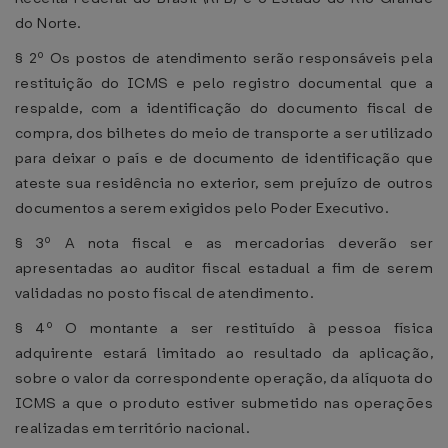
do Norte.
§ 2º Os postos de atendimento serão responsáveis pela
restituição do ICMS e pelo registro documental que a
respalde, com a identificação do documento fiscal de
compra, dos bilhetes do meio de transporte a ser utilizado
para deixar o país e de documento de identificação que
ateste sua residência no exterior, sem prejuízo de outros
documentos a serem exigidos pelo Poder Executivo.
§ 3º A nota fiscal e as mercadorias deverão ser
apresentadas ao auditor fiscal estadual a fim de serem
validadas no posto fiscal de atendimento.
§ 4º O montante a ser restituído à pessoa física
adquirente estará limitado ao resultado da aplicação,
sobre o valor da correspondente operação, da alíquota do
ICMS a que o produto estiver submetido nas operações
realizadas em território nacional.