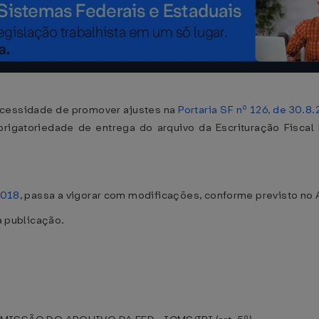
cessidade de promover ajustes na
Portaria SF nº 126, de 30.8
rigatoriedade de entrega do arquivo da Escrituração Fiscal 
2018
, passa a vigorar com modificações, conforme previsto no
ua publicação.