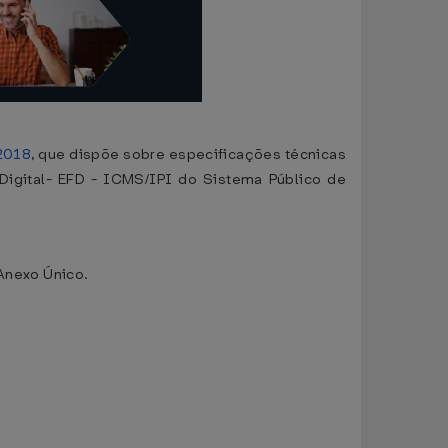
.2018
, que dispõe sobre especificações técnicas
Digital- EFD - ICMS/IPI do Sistema Público de
 Anexo Único.