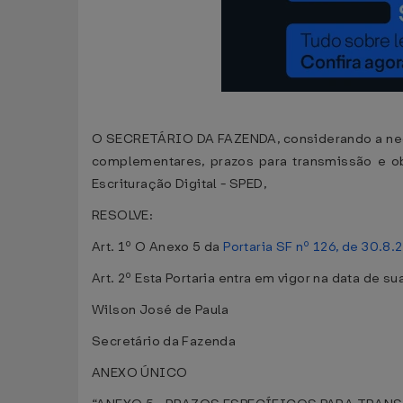
O SECRETÁRIO DA FAZENDA, considerando a ne
complementares, prazos para transmissão e ob
Escrituração Digital - SPED,
RESOLVE:
Art. 1º O Anexo 5 da
Portaria SF nº 126, de 30.8.
Art. 2º Esta Portaria entra em vigor na data de s
Wilson José de Paula
Secretário da Fazenda
ANEXO ÚNICO