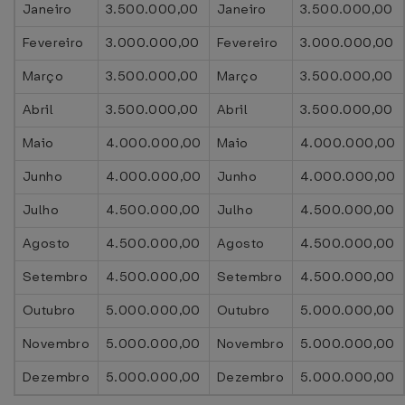
Janeiro
3.500.000,00
Janeiro
3.500.000,00
Fevereiro
3.000.000,00
Fevereiro
3.000.000,00
Março
3.500.000,00
Março
3.500.000,00
Abril
3.500.000,00
Abril
3.500.000,00
Maio
4.000.000,00
Maio
4.000.000,00
Junho
4.000.000,00
Junho
4.000.000,00
Julho
4.500.000,00
Julho
4.500.000,00
Agosto
4.500.000,00
Agosto
4.500.000,00
Setembro
4.500.000,00
Setembro
4.500.000,00
Outubro
5.000.000,00
Outubro
5.000.000,00
Novembro
5.000.000,00
Novembro
5.000.000,00
Dezembro
5.000.000,00
Dezembro
5.000.000,00