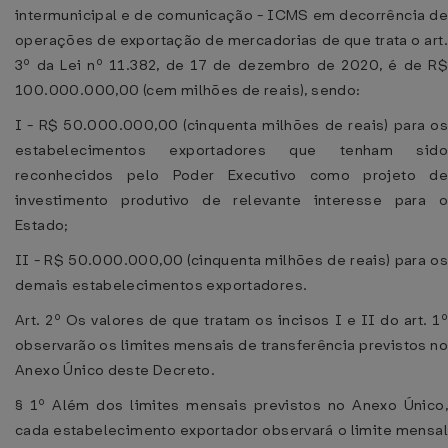
intermunicipal e de comunicação - ICMS em decorrência de
operações de exportação de mercadorias de que trata o art.
3º da Lei nº 11.382, de 17 de dezembro de 2020, é de R$
100.000.000,00 (cem milhões de reais), sendo:
I - R$ 50.000.000,00 (cinquenta milhões de reais) para os
estabelecimentos exportadores que tenham sido
reconhecidos pelo Poder Executivo como projeto de
investimento produtivo de relevante interesse para o
Estado;
II - R$ 50.000.000,00 (cinquenta milhões de reais) para os
demais estabelecimentos exportadores.
Art. 2º Os valores de que tratam os incisos I e II do art. 1º
observarão os limites mensais de transferência previstos no
Anexo Único deste Decreto.
§ 1º Além dos limites mensais previstos no Anexo Único,
cada estabelecimento exportador observará o limite mensal