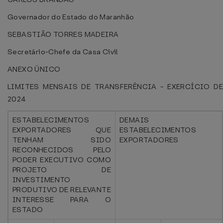
Governador do Estado do Maranhão
SEBASTIÃO TORRES MADEIRA
Secretário-Chefe da Casa Civil
ANEXO ÚNICO
LIMITES MENSAIS DE TRANSFERÊNCIA - EXERCÍCIO DE
2024
ESTABELECIMENTOS
DEMAIS
EXPORTADORES QUE
ESTABELECIMENTOS
TENHAM SIDO
EXPORTADORES
RECONHECIDOS PELO
PODER EXECUTIVO COMO
PROJETO DE
INVESTIMENTO
PRODUTIVO DE RELEVANTE
INTERESSE PARA O
ESTADO