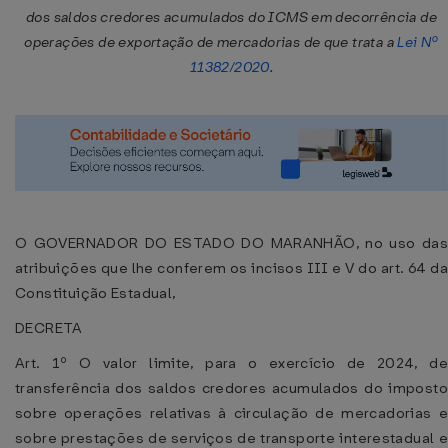
dos saldos credores acumulados do ICMS em decorrência de
operações de exportação de mercadorias de que trata a
Lei Nº
11382/2020
.
O GOVERNADOR DO ESTADO DO MARANHÃO, no uso das
atribuições que lhe conferem os incisos III e V do art. 64 da
Constituição Estadual,
DECRETA
Art. 1º O valor limite, para o exercício de 2024, de
transferência dos saldos credores acumulados do imposto
sobre operações relativas à circulação de mercadorias e
sobre prestações de serviços de transporte interestadual e