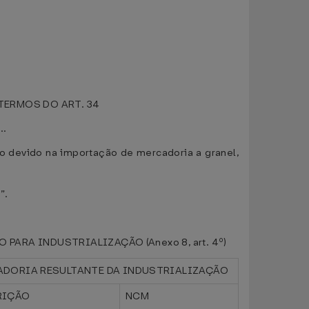
TERMOS DO ART. 34
...
to devido na importação de mercadoria a granel,
.”.
ARA INDUSTRIALIZAÇÃO (Anexo 8, art. 4º)
DORIA RESULTANTE DA INDUSTRIALIZAÇÃO
RIÇÃO
NCM