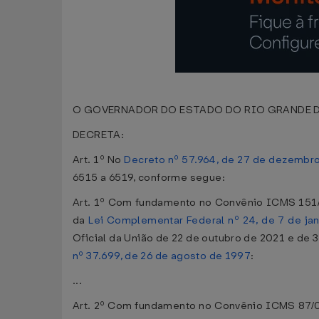
O GOVERNADOR DO ESTADO DO RIO GRANDE DO SUL ,
DECRETA:
Art. 1º No
Decreto nº 57.964, de 27 de dezembr
6515 a 6519, conforme segue:
Art. 1º Com fundamento no Convênio ICMS 151/2
da
Lei Complementar Federal nº 24, de 7 de ja
Oficial da União de 22 de outubro de 2021 e de
nº 37.699, de 26 de agosto de 1997
:
...
Art. 2º Com fundamento no Convênio ICMS 87/02