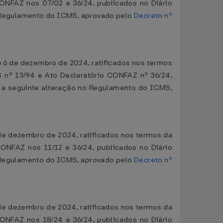
CONFAZ nos 07/02 e 36/24, publicados no Diário
no Regulamento do ICMS, aprovado pelo
Decreto nº
 6 de dezembro de 2024, ratificados nos termos
 nº 13/94 e Ato Declaratório CONFAZ nº 36/24,
da a seguinte alteração no Regulamento do ICMS,
de dezembro de 2024, ratificados nos termos da
CONFAZ nos 11/12 e 36/24, publicados no Diário
no Regulamento do ICMS, aprovado pelo
Decreto nº
e dezembro de 2024, ratificados nos termos da
CONFAZ nos 18/24 e 36/24, publicados no Diário