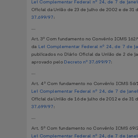
Lei Complementar Federal nº 24, de 7 de jane
Oficial da União de 23 de julho de 2002 e de 3
37.699/97
:
...
Art. 3º Com fundamento no Convênio ICMS 162/9
da
Lei Complementar Federal nº 24, de 7 de j
publicados no Diário Oficial da União de 2 de 
aprovado pelo
Decreto nº 37.699/97
:
...
Art. 4º Com fundamento no Convênio ICMS 56/12
Lei Complementar Federal nº 24, de 7 de jane
Oficial da União de 16 de julho de 2012 e de 3
37.699/97
:
...
Art. 5º Com fundamento no Convênio ICMS 69/2
Lei Complementar Federal nº 24, de 7 de jane