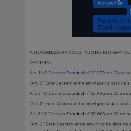
A GOVERNADORA DO ESTADO DO RIO GRANDE DO NOR
DECRETA:
Art. 1º O
Decreto Estadual nº 32.979, de 22 de 
“Art. 2º Este Decreto entra em vigor na data de 
Art. 2º O Decreto Estadual nº 32.985, de 25 de 
“Art. 2º Este Decreto entra em vigor na data de 
Art. 3º O Decreto Estadual nº 33.063, de 20 de o
“Art. 2º Este Decreto entra em vigor na data d