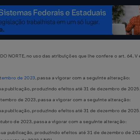
TE, no uso das atribuições que lhe confere o art. 64, V e V
setembro de 2023
, passa a vigorar com a seguinte alteração:
sua publicação, produzindo efeitos até 31 de dezembro de 2025.
setembro de 2023, passa a vigorar com a seguinte alteração:
sua publicação, produzindo efeitos até 31 de dezembro de 2025.
utubro de 2023, passa a vigorar com a seguinte alteração:
e sua publicação, produzindo efeitos até 31 de dezembro de 2