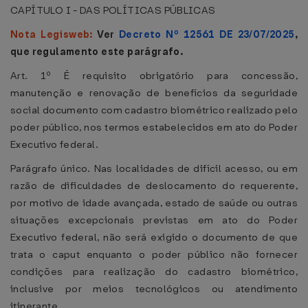
CAPÍTULO I - DAS POLÍTICAS PÚBLICAS
Nota Legisweb:
Ver
Decreto Nº 12561 DE 23/07/2025
,
que regulamento este parágrafo.
Art. 1º É requisito obrigatório para concessão,
manutenção e renovação de benefícios da seguridade
social documento com cadastro biométrico realizado pelo
poder público, nos termos estabelecidos em ato do Poder
Executivo federal.
Parágrafo único. Nas localidades de difícil acesso, ou em
razão de dificuldades de deslocamento do requerente,
por motivo de idade avançada, estado de saúde ou outras
situações excepcionais previstas em ato do Poder
Executivo federal, não será exigido o documento de que
trata o caput enquanto o poder público não fornecer
condições para realização do cadastro biométrico,
inclusive por meios tecnológicos ou atendimento
itinerante.