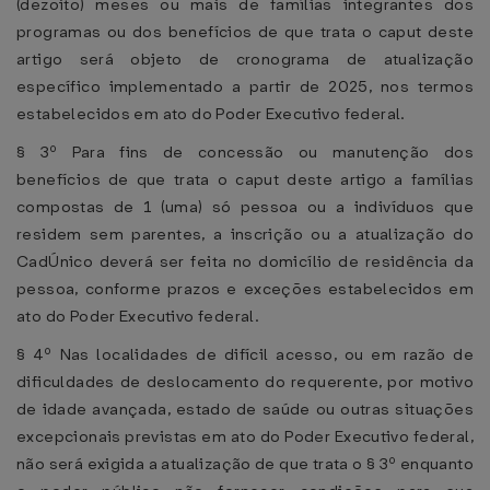
(dezoito) meses ou mais de famílias integrantes dos
programas ou dos benefícios de que trata o caput deste
artigo será objeto de cronograma de atualização
específico implementado a partir de 2025, nos termos
estabelecidos em ato do Poder Executivo federal.
§ 3º Para fins de concessão ou manutenção dos
benefícios de que trata o caput deste artigo a famílias
compostas de 1 (uma) só pessoa ou a indivíduos que
residem sem parentes, a inscrição ou a atualização do
CadÚnico deverá ser feita no domicílio de residência da
pessoa, conforme prazos e exceções estabelecidos em
ato do Poder Executivo federal.
§ 4º Nas localidades de difícil acesso, ou em razão de
dificuldades de deslocamento do requerente, por motivo
de idade avançada, estado de saúde ou outras situações
excepcionais previstas em ato do Poder Executivo federal,
não será exigida a atualização de que trata o § 3º enquanto