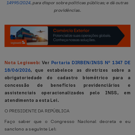
14995/2024
, para dispor sobre políticas públicas; e dá outras
providências.
Nota Legisweb:
Ver
Portaria DIRBEN/INSS Nº 1347 DE
18/06/2026
, que estabelece as diretrizes sobre a
obrigatoriedade do cadastro biométrico para a
concessão de benefícios previdenciários e
assistenciais operacionalizados pelo INSS, em
atendimento a esta Lei.
O PRESIDENTE DA REPÚBLICA
Faço saber que o Congresso Nacional decreta e eu
sanciono a seguinte Lei: