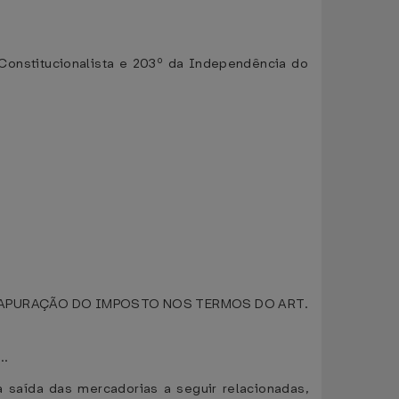
Constitucionalista e 203º da Independência do
 APURAÇÃO DO IMPOSTO NOS TERMOS DO ART.
...
 saída das mercadorias a seguir relacionadas,