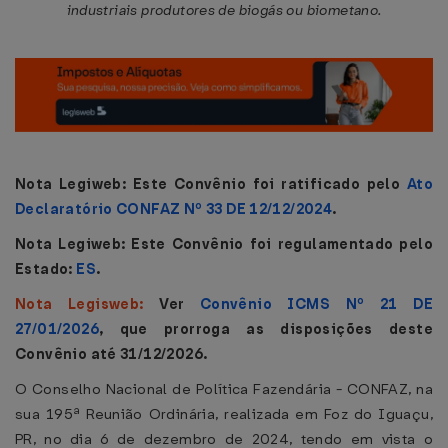
industriais produtores de biogás ou biometano.
Nota Legiweb: Este Convênio foi ratificado pelo
Ato
Declaratório CONFAZ Nº 33 DE 12/12/2024
.
Nota Legiweb: Este Convênio foi regulamentado pelo
Estado:
ES
.
Nota Legisweb:
Ver
Convênio ICMS Nº 21 DE
27/01/2026
, que prorroga as disposições deste
Convênio até 31/12/2026.
O Conselho Nacional de Política Fazendária - CONFAZ, na
sua 195ª Reunião Ordinária, realizada em Foz do Iguaçu,
PR, no dia 6 de dezembro de 2024, tendo em vista o