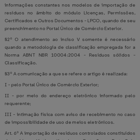
informações constantes nos modelos de importação de
resíduos no âmbito do módulo Licenças, Permissões,
Certificados e Outros Documentos - LPCO, quando de seu
preenchimento no Portal Único de Comércio Exterior.
§2º O atendimento ao inciso V somente é necessário
quando a metodologia de classificação empregada for a
Norma ABNT NBR 10004:2004 - Resíduos sólidos -
Classificação.
§3º A comunicação a que se refere o artigo é realizada:
I - pelo Portal Único de Comércio Exterior;
II - por meio do endereço eletrônico informado pelo
requerente;
III - intimação física com aviso de recebimento no caso
de impossibilidade de uso de meios eletrônicos.
Art. 6º A importação de resíduos controlados constituídos