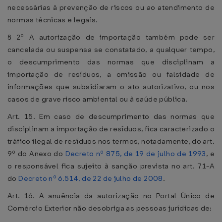
necessárias à prevenção de riscos ou ao atendimento de
normas técnicas e legais.
§ 2º A autorização de importação também pode ser
cancelada ou suspensa se constatado, a qualquer tempo,
o descumprimento das normas que disciplinam a
importação de resíduos, a omissão ou falsidade de
informações que subsidiaram o ato autorizativo, ou nos
casos de grave risco ambiental ou à saúde pública.
Art. 15. Em caso de descumprimento das normas que
disciplinam a importação de resíduos, fica caracterizado o
tráfico ilegal de resíduos nos termos, notadamente, do art.
9º do Anexo do
Decreto nº 875, de 19 de julho de 1993
, e
o responsável fica sujeito à sanção prevista no art. 71-A
do
Decreto nº 6.514, de 22 de julho de 2008
.
Art. 16. A anuência da autorização no Portal Único de
Comércio Exterior não desobriga as pessoas jurídicas de: