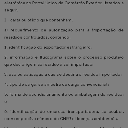
eletrônica no Portal Único de Comércio Exterior, listados a
seguir:
I - carta ou ofício que contenham:
a) requerimento de autorização para a importação de
resíduos controlados, contendo:
1. identificação do exportador estrangeiro;
2. informação e fluxograma sobre o processo produtivo
que deu origem ao resíduo a ser importado;
3. uso ou aplicação a que se destina o resíduo importado;
4. tipo de carga, se amostra ou carga convencional;
5. forma de acondicionamento ou embalagem do resíduo;
e
6. identificação de empresa transportadora, se couber,
com respectivo número de CNPJ e licenças ambientais.