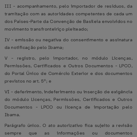
III - acompanhamento, pelo importador de resíduos, da
tramitação com as autoridades competentes de cada um
dos Países-Parte da Convenção de Basileia envolvidos no
movimento transfronteiriço pleiteado;
IV - emissão ou negativa do consentimento e assinatura
da notificação pelo Ibama;
V - registro, pelo importador, no módulo Licenças,
Permissões, Certificados e Outros Documentos - LPCO,
do Portal Único de Comércio Exterior e dos documentos
previstos no art. 5º; e
VI - deferimento, indeferimento ou inserção de exigência
do módulo Licenças, Permissões, Certificados e Outros
Documentos - LPCO ou licença de importação pelo
Ibama.
Parágrafo único. O ato autorizativo fica sujeito a revisão
sempre que as informações ou documentos