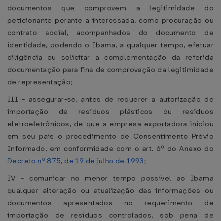
documentos que comprovem a legitimidade do
peticionante perante a interessada, como procuração ou
contrato social, acompanhados do documento de
identidade, podendo o Ibama, a qualquer tempo, efetuar
diligência ou solicitar a complementação da referida
documentação para fins de comprovação da legitimidade
de representação;
III - assegurar-se, antes de requerer a autorização de
importação de resíduos plásticos ou resíduos
eletroeletrônicos, de que a empresa exportadora iniciou
em seu país o procedimento de Consentimento Prévio
Informado, em conformidade com o art. 6º do Anexo do
Decreto nº 875, de 19 de julho de 1993
;
IV - comunicar no menor tempo possível ao Ibama
qualquer alteração ou atualização das informações ou
documentos apresentados no requerimento de
importação de resíduos controlados, sob pena de