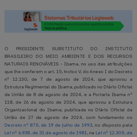
O PRESIDENTE SUBSTITUTO DO INSTITUTO
BRASILEIRO DO MEIO AMBIENTE E DOS RECURSOS
NATURAIS RENOVÁVEIS - Ibama, no uso das atribuições
que lhe conferem o art. 15, inciso V, do Anexo I do Decreto
nº 12.130, de 7 de agosto de 2024, que aprovou a
Estrutura Regimental do Ibama, publicado no Diário Oficial
da União de 8 de agosto de 2024, e a Portaria Ibama nº
118, de 26 de agosto de 2024, que aprovou a Estrutura
Organizacional do Ibama, publicada no Diário Oficial da
União de 27 de agosto de 2024, com fundamento no
Decreto nº 875, de 19 de julho de 1993
, no disposto pela
Lei nº 6.938, de 31 de agosto de 1981
, na
Lei nº 12.305, de