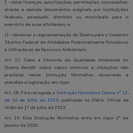
I - obter licenças, autorizações, permissões, concessões,
alvarás e demais documentos exigíveis por instituições
federais, estaduais, distritais ou municipais para o
exercício de suas atividades; e
II - observar a regulamentação do Ibama para o Cadastro
Técnico Federal de Atividades Potencialmente Poluidoras
e Utilizadoras de Recursos Ambientais.
Art. 17. Cabe à Diretoria de Qualidade Ambiental do
Ibama decidir sobre casos omissos e situações não
previstas nesta Instrução Normativa, observada e
atendida a legislação em vigor.
Art. 18. Fica revogada a
Instrução Normativa Ibama nº 12,
de 16 de julho de 2013
, publicada no Diário Oficial da
União de 17 de julho de 2013.
Art. 19. Esta Instrução Normativa entra em vigor 1º de
janeiro de 2025.