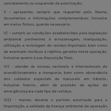
cancelamento ou suspensão da autorização;
V - apresentar, sempre que requerido pelo Ibama,
documentos e informações complementares, inclusive
em meios físicos, quando necessário;
VI - cumprir as condições estabelecidas pela legislação
ambiental pertinentes à armazenagem, manipulação,
utilização e reciclagem do resíduo importado, bem como
de eventuais resíduos e rejeitos gerados nesta operação,
inclusive quanto à sua disposição final;
VII - atender às normas nacionais e internacionais de
acondicionamento e transporte, bem como observância
dos cuidados especiais de manuseio em trânsito,
inclusive interno, além de previsão de ações de
emergência para cada tipo de resíduo;
VIII - manter, durante o período autorizado para a
importação, a validade da licença ambiental de operação