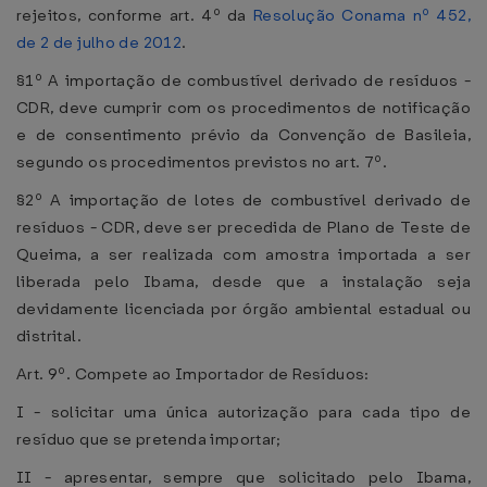
rejeitos, conforme art. 4º da
Resolução Conama nº 452,
de 2 de julho de 2012
.
§1º A importação de combustível derivado de resíduos -
CDR, deve cumprir com os procedimentos de notificação
e de consentimento prévio da Convenção de Basileia,
segundo os procedimentos previstos no art. 7º.
§2º A importação de lotes de combustível derivado de
resíduos - CDR, deve ser precedida de Plano de Teste de
Queima, a ser realizada com amostra importada a ser
liberada pelo Ibama, desde que a instalação seja
devidamente licenciada por órgão ambiental estadual ou
distrital.
Art. 9º. Compete ao Importador de Resíduos:
I - solicitar uma única autorização para cada tipo de
resíduo que se pretenda importar;
II - apresentar, sempre que solicitado pelo Ibama,