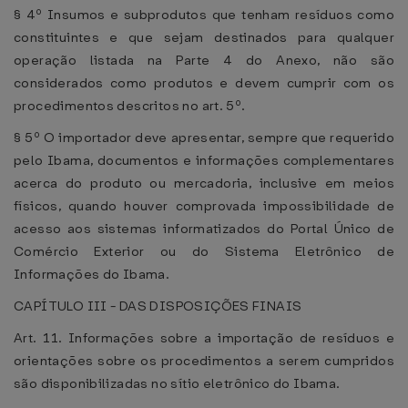
§ 4º Insumos e subprodutos que tenham resíduos como
constituintes e que sejam destinados para qualquer
operação listada na Parte 4 do Anexo, não são
considerados como produtos e devem cumprir com os
procedimentos descritos no art. 5º.
§ 5º O importador deve apresentar, sempre que requerido
pelo Ibama, documentos e informações complementares
acerca do produto ou mercadoria, inclusive em meios
físicos, quando houver comprovada impossibilidade de
acesso aos sistemas informatizados do Portal Único de
Comércio Exterior ou do Sistema Eletrônico de
Informações do Ibama.
CAPÍTULO III - DAS DISPOSIÇÕES FINAIS
Art. 11. Informações sobre a importação de resíduos e
orientações sobre os procedimentos a serem cumpridos
são disponibilizadas no sítio eletrônico do Ibama.