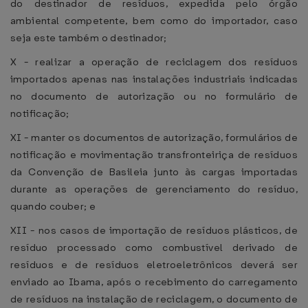
do destinador de resíduos, expedida pelo órgão
ambiental competente, bem como do importador, caso
seja este também o destinador;
X - realizar a operação de reciclagem dos resíduos
importados apenas nas instalações industriais indicadas
no documento de autorização ou no formulário de
notificação;
XI - manter os documentos de autorização, formulários de
notificação e movimentação transfronteiriça de resíduos
da Convenção de Basileia junto às cargas importadas
durante as operações de gerenciamento do resíduo,
quando couber; e
XII - nos casos de importação de resíduos plásticos, de
resíduo processado como combustível derivado de
resíduos e de resíduos eletroeletrônicos deverá ser
enviado ao Ibama, após o recebimento do carregamento
de resíduos na instalação de reciclagem, o documento de