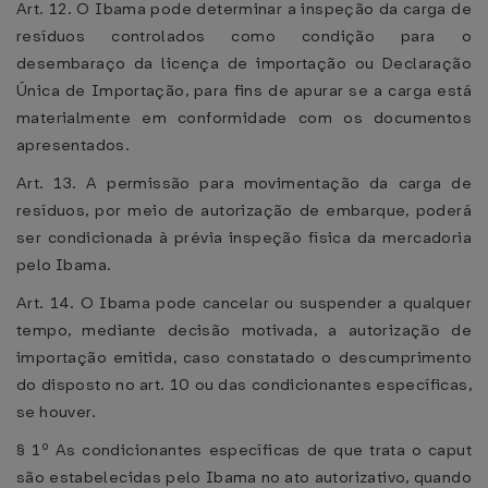
Art. 12. O Ibama pode determinar a inspeção da carga de
resíduos controlados como condição para o
desembaraço da licença de importação ou Declaração
Única de Importação, para fins de apurar se a carga está
materialmente em conformidade com os documentos
apresentados.
Art. 13. A permissão para movimentação da carga de
resíduos, por meio de autorização de embarque, poderá
ser condicionada à prévia inspeção física da mercadoria
pelo Ibama.
Art. 14. O Ibama pode cancelar ou suspender a qualquer
tempo, mediante decisão motivada, a autorização de
importação emitida, caso constatado o descumprimento
do disposto no art. 10 ou das condicionantes específicas,
se houver.
§ 1º As condicionantes específicas de que trata o caput
são estabelecidas pelo Ibama no ato autorizativo, quando