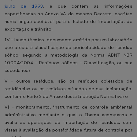
julho de 1993
, e que contém as informações
especificadas no Anexo VA do mesmo Decreto, escritas
numa língua aceitável para o Estado de importação, de
exportação e trânsito;
IV - laudo técnico: documento emitido por um laboratório
que atesta a classificação de periculosidade do resíduo
sólido, segundo a metodologia da Norma ABNT NBR
10004:2004 - Resíduos sólidos - Classificação, ou sua
sucedânea;
V - outros resíduos: são os resíduos coletados de
residências ou os resíduos oriundos de sua incineração,
conforme Parte 2 do Anexo desta Instrução Normativa; e
VI - monitoramento: instrumento de controle ambiental
administrativo mediante o qual o Ibama acompanha e
avalia as operações de importação de resíduos, com
vistas à avaliação da possibilidade futura de controle por