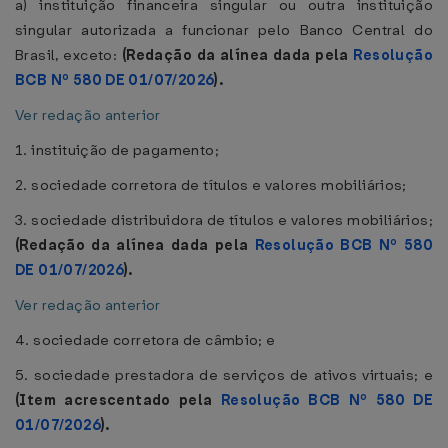
a) instituição financeira singular ou outra instituição
singular autorizada a funcionar pelo Banco Central do
Brasil, exceto:
(Redação da alínea dada pela
Resolução
BCB Nº 580 DE 01/07/2026
).
Ver redação anterior
1. instituição de pagamento;
2. sociedade corretora de títulos e valores mobiliários;
3. sociedade distribuidora de títulos e valores mobiliários;
(Redação da alínea dada pela
Resolução BCB Nº 580
DE 01/07/2026
).
Ver redação anterior
4. sociedade corretora de câmbio; e
5. sociedade prestadora de serviços de ativos virtuais; e
(Item acrescentado pela
Resolução BCB Nº 580 DE
01/07/2026
).