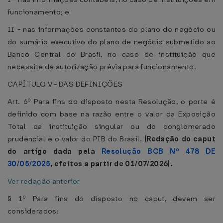
funcionamento; e
II - nas informações constantes do plano de negócio ou
do sumário executivo do plano de negócio submetido ao
Banco Central do Brasil, no caso de instituição que
necessite de autorização prévia para funcionamento.
CAPÍTULO V - DAS DEFINIÇÕES
Art. 6º Para fins do disposto nesta Resolução, o porte é
definido com base na razão entre o valor da Exposição
Total da instituição singular ou do conglomerado
prudencial e o valor do PIB do Brasil.
(Redação do caput
do artigo dada pela
Resolução BCB Nº 478 DE
30/05/2025
, efeitos a partir de 01/07/2026).
Ver redação anterior
§ 1º Para fins do disposto no caput, devem ser
considerados: