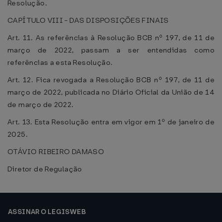
Resolução.
CAPÍTULO VIII - DAS DISPOSIÇÕES FINAIS
Art. 11. As referências à Resolução BCB nº 197, de 11 de
março de 2022, passam a ser entendidas como
referências a esta Resolução.
Art. 12. Fica revogada a Resolução BCB nº 197, de 11 de
março de 2022, publicada no Diário Oficial da União de 14
de março de 2022.
Art. 13. Esta Resolução entra em vigor em 1º de janeiro de
2025.
OTÁVIO RIBEIRO DAMASO
Diretor de Regulação
ASSINAR O LEGISWEB