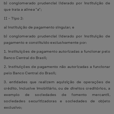
b) conglomerado prudencial liderado por instituição de
que trata a alínea "a";
II - Tipo 2:
a) instituição de pagamento singular; e
b) conglomerado prudencial liderado por instituição de
pagamento e constituído exclusivamente por:
1. instituições de pagamento autorizadas a funcionar pelo
Banco Central do Brasil;
2. instituições de pagamento não autorizadas a funcionar
pelo Banco Central do Brasil;
3. entidades que realizem aquisição de operações de
crédito, inclusive imobiliário, ou de direitos creditórios, a
exemplo de sociedades de fomento mercantil,
sociedades securitizadoras e sociedades de objeto
exclusivo;