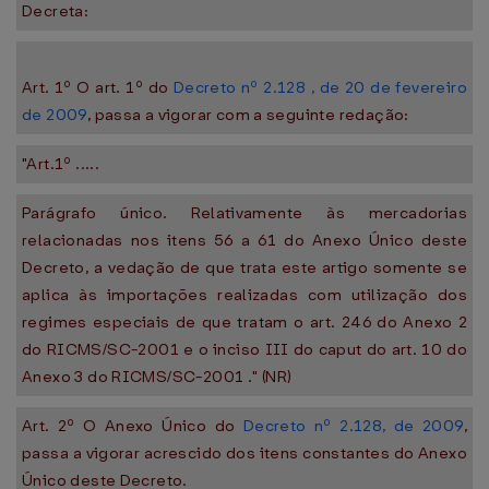
Decreta:
Art. 1º O art. 1º do
Decreto nº 2.128 , de 20 de fevereiro
de 2009
, passa a vigorar com a seguinte redação:
"Art.1º .....
Parágrafo único. Relativamente às mercadorias
relacionadas nos itens 56 a 61 do Anexo Único deste
Decreto, a vedação de que trata este artigo somente se
aplica às importações realizadas com utilização dos
regimes especiais de que tratam o art. 246 do Anexo 2
do RICMS/SC-2001 e o inciso III do caput do art. 10 do
Anexo 3 do RICMS/SC-2001 ." (NR)
Art. 2º O Anexo Único do
Decreto nº 2.128, de 2009
,
passa a vigorar acrescido dos itens constantes do Anexo
Único deste Decreto.