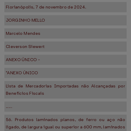
Florianópolis, 7 de novembro de 2024.
JORGINHO MELLO
Marcelo Mendes
Cleverson Siewert
ANEXO ÚNICO -
"ANEXO ÚNICO
Lista de Mercadorias Importadas não Alcançadas por
Benefícios Fiscais
.....
56. Produtos laminados planos, de ferro ou aço não
ligado, de largura igual ou superior a 600 mm, laminados