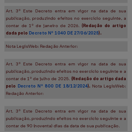
Art. 3º Este Decreto entra em vigor na data de sua
publicação, produzindo efeitos no exercício seguinte, a
contar de 1º de janeiro de 2026.
(Redação do artigo
dada pelo
Decreto Nº 1040 DE 27/06/2025
).
Nota LegisWeb: Redação Anterior:
Art. 3º Este Decreto entra em vigor na data de sua
publicação, produzindo efeitos no exercício seguinte e a
contar de 1º de julho de 2025.
(Redação do artigo dada
pelo
Decreto Nº 800 DE 18/12/2024
).
Nota LegisWeb:
Redação Anterior:
Art. 3º Este Decreto entra em vigor na data de sua
publicação, produzindo efeitos no exercício seguinte e a
contar de 90 (noventa) dias da data de sua publicação.