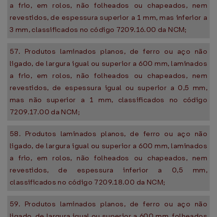
a frio, em rolos, não folheados ou chapeados, nem
revestidos, de espessura superior a 1 mm, mas inferior a
3 mm, classificados no código 7209.16.00 da NCM;
57. Produtos laminados planos, de ferro ou aço não
ligado, de largura igual ou superior a 600 mm, laminados
a frio, em rolos, não folheados ou chapeados, nem
revestidos, de espessura igual ou superior a 0,5 mm,
mas não superior a 1 mm, classificados no código
7209.17.00 da NCM;
58. Produtos laminados planos, de ferro ou aço não
ligado, de largura igual ou superior a 600 mm, laminados
a frio, em rolos, não folheados ou chapeados, nem
revestidos, de espessura inferior a 0,5 mm,
classificados no código 7209.18.00 da NCM;
59. Produtos laminados planos, de ferro ou aço não
ligado, de largura igual ou superior a 600 mm, folheados