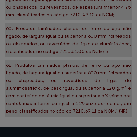
ou chapeados, ou revestidos, de espessura inferior 4,75
mm, classificados no código 7210.49.10 da NCM;
60. Produtos laminados planos, de ferro ou aço não
ligado, de largura igual ou superior a 600 mm, folheados
ou chapeados, ou revestidos de ligas de aluminiozinco,
classificados no código 7210.61.00 da NCM; e
61. Produtos laminados planos, de ferro ou aço não
ligado, de largura igual ou superior a 600 mm, folheados
ou chapeados, ou revestidos de ligas de
aluminiossilício, de peso igual ou superior a 120 g/m² e
com conteúdo de silício igual ou superior a 5% (cinco por
cento), mas inferior ou igual a 11%(onze por cento), em
peso, classificados no código 7210.69.11 da NCM." (NR)