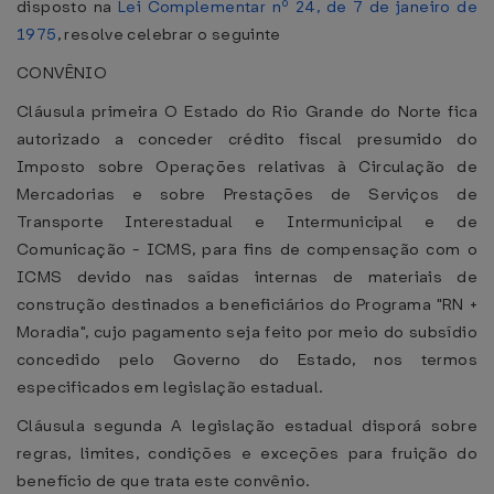
disposto na
Lei Complementar nº 24, de 7 de janeiro de
1975
, resolve celebrar o seguinte
CONVÊNIO
Cláusula primeira O Estado do Rio Grande do Norte fica
autorizado a conceder crédito fiscal presumido do
Imposto sobre Operações relativas à Circulação de
Mercadorias e sobre Prestações de Serviços de
Transporte Interestadual e Intermunicipal e de
Comunicação - ICMS, para fins de compensação com o
ICMS devido nas saídas internas de materiais de
construção destinados a beneficiários do Programa "RN +
Moradia", cujo pagamento seja feito por meio do subsídio
concedido pelo Governo do Estado, nos termos
especificados em legislação estadual.
Cláusula segunda A legislação estadual disporá sobre
regras, limites, condições e exceções para fruição do
benefício de que trata este convênio.