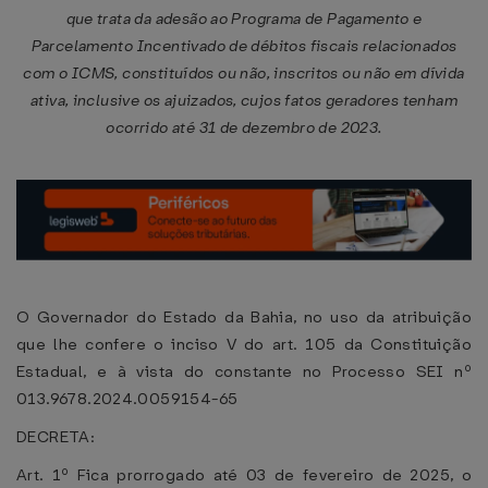
que trata da adesão ao Programa de Pagamento e
Parcelamento Incentivado de débitos fiscais relacionados
com o ICMS, constituídos ou não, inscritos ou não em dívida
ativa, inclusive os ajuizados, cujos fatos geradores tenham
ocorrido até 31 de dezembro de 2023.
O Governador do Estado da Bahia, no uso da atribuição
que lhe confere o inciso V do art. 105 da Constituição
Estadual, e à vista do constante no Processo SEI nº
013.9678.2024.0059154-65
DECRETA:
Art. 1º Fica prorrogado até 03 de fevereiro de 2025, o