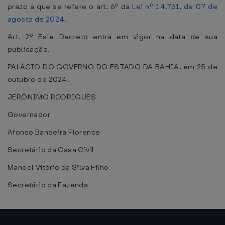
prazo a que se refere o art. 6º da
Lei nº 14.761, de 07 de
agosto de 2024
.
Art. 2º Este Decreto entra em vigor na data de sua
publicação.
PALÁCIO DO GOVERNO DO ESTADO DA BAHIA, em 25 de
outubro de 2024.
JERÔNIMO RODRIGUES
Governador
Afonso Bandeira Florence
Secretário da Casa Civil
Manoel Vitório da Silva Filho
Secretário da Fazenda