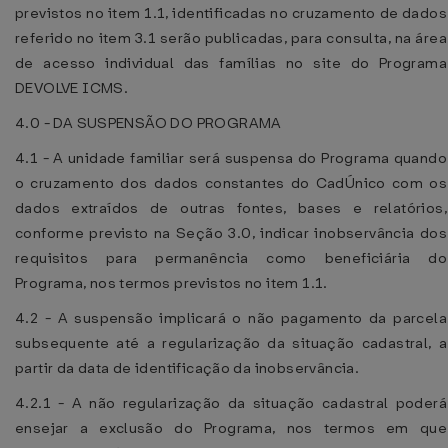
previstos no item 1.1, identificadas no cruzamento de dados
referido no item 3.1 serão publicadas, para consulta, na área
de acesso individual das famílias no site do Programa
DEVOLVE ICMS.
4.0 - DA SUSPENSÃO DO PROGRAMA
4.1 - A unidade familiar será suspensa do Programa quando
o cruzamento dos dados constantes do CadÚnico com os
dados extraídos de outras fontes, bases e relatórios,
conforme previsto na Seção 3.0, indicar inobservância dos
requisitos para permanência como beneficiária do
Programa, nos termos previstos no item 1.1.
4.2 - A suspensão implicará o não pagamento da parcela
subsequente até a regularização da situação cadastral, a
partir da data de identificação da inobservância.
4.2.1 - A não regularização da situação cadastral poderá
ensejar a exclusão do Programa, nos termos em que