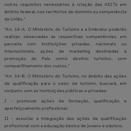
outros requisitos necessários à criação das AEITs em
âmbito federal, nos territórios de domínio ou competência
da União."
"Art. 14-A. O Ministério do Turismo e a Embratur poderão
realizar, observadas as respectivas competências, em
parceria com instituições privadas, nacionais ou
internacionais, ações de marketing destinadas à
promoção do País como destino turístico, com
compartilhamento dos custos."
"Art. 14-B. O Ministério do Turismo, no âmbito das ações
de qualificação para o setor de turismo, buscará, em
conjunto com as instituições públicas e privadas:
I - promover ações de formação, qualificação e
aperfeiçoamento profissional;
II - associar a integração das ações de qualificação
profissional com a educação básica de jovens e adultos;