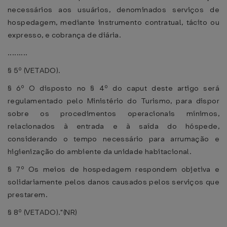
necessários aos usuários, denominados serviços de
hospedagem, mediante instrumento contratual, tácito ou
expresso, e cobrança de diária.
.........
§ 5º (VETADO).
§ 6º O disposto no § 4º do caput deste artigo será
regulamentado pelo Ministério do Turismo, para dispor
sobre os procedimentos operacionais mínimos,
relacionados à entrada e à saída do hóspede,
considerando o tempo necessário para arrumação e
higienização do ambiente da unidade habitacional.
§ 7º Os meios de hospedagem respondem objetiva e
solidariamente pelos danos causados pelos serviços que
prestarem.
§ 8º (VETADO)."(NR)