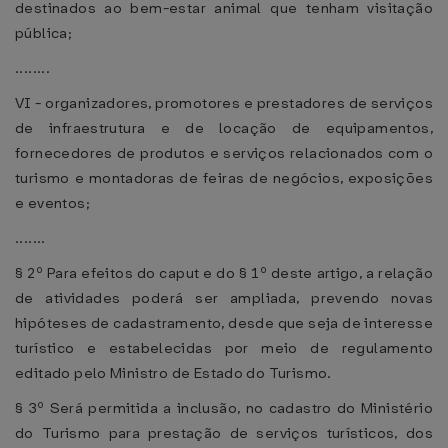
destinados ao bem-estar animal que tenham visitação
pública;
........
VI - organizadores, promotores e prestadores de serviços
de infraestrutura e de locação de equipamentos,
fornecedores de produtos e serviços relacionados com o
turismo e montadoras de feiras de negócios, exposições
e eventos;
.......
§ 2º Para efeitos do caput e do § 1º deste artigo, a relação
de atividades poderá ser ampliada, prevendo novas
hipóteses de cadastramento, desde que seja de interesse
turístico e estabelecidas por meio de regulamento
editado pelo Ministro de Estado do Turismo.
§ 3º Será permitida a inclusão, no cadastro do Ministério
do Turismo para prestação de serviços turísticos, dos