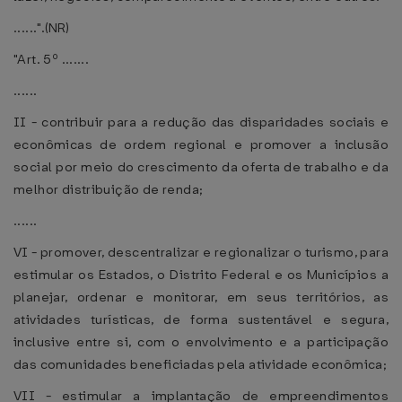
......".(NR)
"Art. 5º .......
......
II - contribuir para a redução das disparidades sociais e
econômicas de ordem regional e promover a inclusão
social por meio do crescimento da oferta de trabalho e da
melhor distribuição de renda;
......
VI - promover, descentralizar e regionalizar o turismo, para
estimular os Estados, o Distrito Federal e os Municípios a
planejar, ordenar e monitorar, em seus territórios, as
atividades turísticas, de forma sustentável e segura,
inclusive entre si, com o envolvimento e a participação
das comunidades beneficiadas pela atividade econômica;
VII - estimular a implantação de empreendimentos