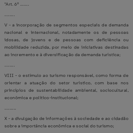
"Art. 6º .......
........
V - a incorporação de segmentos especiais de demanda
nacional e internacional, notadamente os de pessoas
idosas, de jovens e de pessoas com deficiência ou
mobilidade reduzida, por meio de iniciativas destinadas
ao incremento e à diversificação da demanda turística;
........
VIII - o estímulo ao turismo responsável, como forma de
orientar a atuação do setor turístico, com base nos
princípios de sustentabilidade ambiental, sociocultural,
econômica e político-institucional;
.........
X - a divulgação de informações à sociedade e ao cidadão
sobre a importância econômica e social do turismo;