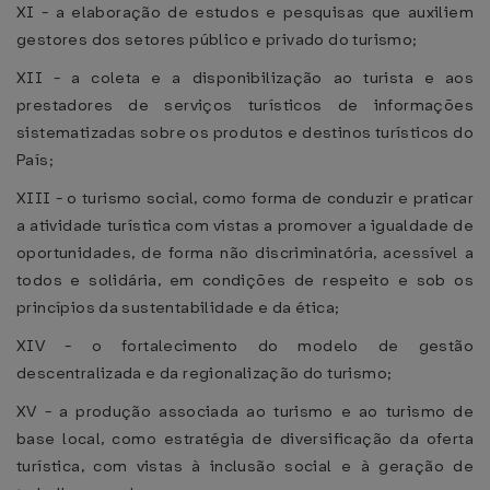
XI - a elaboração de estudos e pesquisas que auxiliem
gestores dos setores público e privado do turismo;
XII - a coleta e a disponibilização ao turista e aos
prestadores de serviços turísticos de informações
sistematizadas sobre os produtos e destinos turísticos do
País;
XIII - o turismo social, como forma de conduzir e praticar
a atividade turística com vistas a promover a igualdade de
oportunidades, de forma não discriminatória, acessível a
todos e solidária, em condições de respeito e sob os
princípios da sustentabilidade e da ética;
XIV - o fortalecimento do modelo de gestão
descentralizada e da regionalização do turismo;
XV - a produção associada ao turismo e ao turismo de
base local, como estratégia de diversificação da oferta
turística, com vistas à inclusão social e à geração de