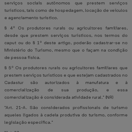
serviços sociais autônomos que prestem serviços
turísticos, tais como de hospedagem, locação de veículos
e agenciamento turístico.
§ 4º Os produtores rurais ou agricultores familiares,
desde que prestem serviços turísticos, nos termos do
caput ou do § 1º deste artigo, poderão cadastrar-se no
Ministério do Turismo, mesmo que o façam na condição
de pessoa física.
§ 5º Os produtores rurais ou agricultores familiares que
prestem serviços turísticos e que estejam cadastrados no
Cadastur são autorizados à manufatura e à
comercialização de sua produção, e essa
comercialização é considerada atividade rural." (NR)
"Art. 21-A. São considerados profissionais de turismo
aqueles ligados à cadeia produtiva do turismo, conforme
legislação específica."