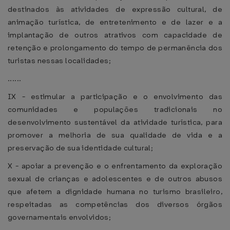
destinados às atividades de expressão cultural, de
animação turística, de entretenimento e de lazer e a
implantação de outros atrativos com capacidade de
retenção e prolongamento do tempo de permanência dos
turistas nessas localidades;
......
IX - estimular a participação e o envolvimento das
comunidades e populações tradicionais no
desenvolvimento sustentável da atividade turística, para
promover a melhoria de sua qualidade de vida e a
preservação de sua identidade cultural;
X - apoiar a prevenção e o enfrentamento da exploração
sexual de crianças e adolescentes e de outros abusos
que afetem a dignidade humana no turismo brasileiro,
respeitadas as competências dos diversos órgãos
governamentais envolvidos;