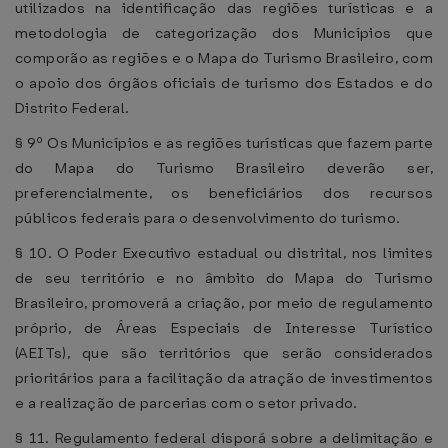
utilizados na identificação das regiões turísticas e a
metodologia de categorização dos Municípios que
comporão as regiões e o Mapa do Turismo Brasileiro, com
o apoio dos órgãos oficiais de turismo dos Estados e do
Distrito Federal.
§ 9º Os Municípios e as regiões turísticas que fazem parte
do Mapa do Turismo Brasileiro deverão ser,
preferencialmente, os beneficiários dos recursos
públicos federais para o desenvolvimento do turismo.
§ 10. O Poder Executivo estadual ou distrital, nos limites
de seu território e no âmbito do Mapa do Turismo
Brasileiro, promoverá a criação, por meio de regulamento
próprio, de Áreas Especiais de Interesse Turístico
(AEITs), que são territórios que serão considerados
prioritários para a facilitação da atração de investimentos
e a realização de parcerias com o setor privado.
§ 11. Regulamento federal disporá sobre a delimitação e