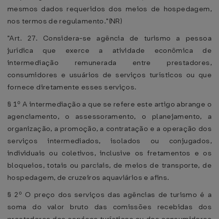
mesmos dados requeridos dos meios de hospedagem,
nos termos de regulamento."(NR)
"Art. 27. Considera-se agência de turismo a pessoa
jurídica que exerce a atividade econômica de
intermediação remunerada entre prestadores,
consumidores e usuários de serviços turísticos ou que
fornece diretamente esses serviços.
§ 1º A intermediação a que se refere este artigo abrange o
agenciamento, o assessoramento, o planejamento, a
organização, a promoção, a contratação e a operação dos
serviços intermediados, isolados ou conjugados,
individuais ou coletivos, inclusive os fretamentos e os
bloqueios, totais ou parciais, de meios de transporte, de
hospedagem, de cruzeiros aquaviários e afins.
§ 2º O preço dos serviços das agências de turismo é a
soma do valor bruto das comissões recebidas dos