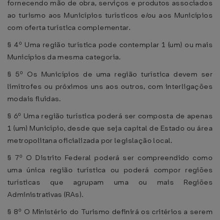
fornecendo mão de obra, serviços e produtos associados
ao turismo aos Municípios turísticos e/ou aos Municípios
com oferta turística complementar.
§ 4º Uma região turística pode contemplar 1 (um) ou mais
Municípios da mesma categoria.
§ 5º Os Municípios de uma região turística devem ser
limítrofes ou próximos uns aos outros, com interligações
modais fluidas.
§ 6º Uma região turística poderá ser composta de apenas
1 (um) Município, desde que seja capital de Estado ou área
metropolitana oficializada por legislação local.
§ 7º O Distrito Federal poderá ser compreendido como
uma única região turística ou poderá compor regiões
turísticas que agrupam uma ou mais Regiões
Administrativas (RAs).
§ 8º O Ministério do Turismo definirá os critérios a serem