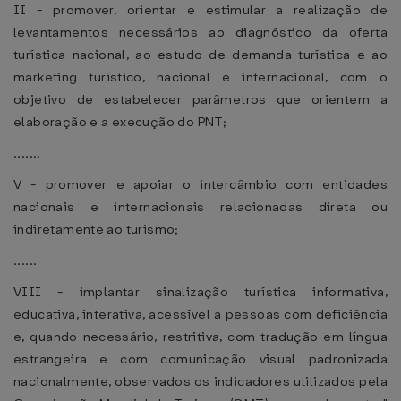
II - promover, orientar e estimular a realização de
levantamentos necessários ao diagnóstico da oferta
turística nacional, ao estudo de demanda turística e ao
marketing turístico, nacional e internacional, com o
objetivo de estabelecer parâmetros que orientem a
elaboração e a execução do PNT;
.......
V - promover e apoiar o intercâmbio com entidades
nacionais e internacionais relacionadas direta ou
indiretamente ao turismo;
......
VIII - implantar sinalização turística informativa,
educativa, interativa, acessível a pessoas com deficiência
e, quando necessário, restritiva, com tradução em língua
estrangeira e com comunicação visual padronizada
nacionalmente, observados os indicadores utilizados pela