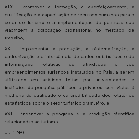
XIX - promover a formação, o aperfeiçoamento, a
qualificação e a capacitação de recursos humanos para o
setor do turismo e a implementação de políticas que
viabilizem a colocação profissional no mercado de
trabalho;
XX - implementar a produção, a sistematização, a
padronização e o intercâmbio de dados estatísticos e de
informações relativas às atividades e aos
empreendimentos turísticos instalados no País, a serem
utilizados em análises feitas por universidades e
institutos de pesquisa públicos e privados, com vistas à
melhoria da qualidade e da credibilidade dos relatórios
estatísticos sobre o setor turístico brasileiro; e
XXI - incentivar a pesquisa e a produção científica
relacionadas ao turismo.
......".(NR)