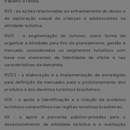
trabalho e renda;
XVI - as ações relacionadas ao enfrentamento do abuso e
da exploração sexual de crianças e adolescentes na
atividade turística;
XVII - a segmentação do turismo, como forma de
organizar a atividade para fins de planejamento, gestão e
mercado, considerados os segmentos turísticos com
base nos elementos de identidade da oferta e nas
características da demanda;
XVIII - a elaboração e a implementação de estratégias
para definição de mercados para o posicionamento dos
produtos e dos destinos turísticos brasileiros;
XIX - o apoio à identificação e à criação de produtos
turísticos competitivos nas regiões turísticas brasileiras;
XX - o apoio a parcerias público-privadas para o
desenvolvimento da atividade turística e a realização