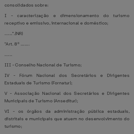
consolidados sobre:
I - caracterização e dimensionamento do turismo
receptivo e emissivo, internacional e doméstico;
......".(NR)
"Art. 8º .......
......
III - Conselho Nacional de Turismo;
IV - Fórum Nacional dos Secretários e Dirigentes
Estaduais de Turismo (Fornatur);
V - Associação Nacional dos Secretários e Dirigentes
Municipais de Turismo (Anseditur);
VI - os órgãos da administração pública estaduais,
distritais e municipais que atuem no desenvolvimento do
turismo;