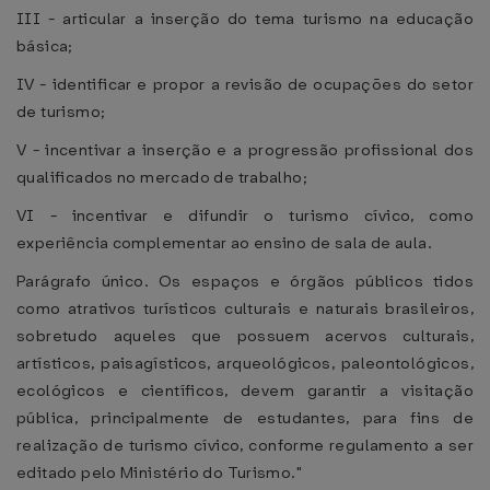
III - articular a inserção do tema turismo na educação
básica;
IV - identificar e propor a revisão de ocupações do setor
de turismo;
V - incentivar a inserção e a progressão profissional dos
qualificados no mercado de trabalho;
VI - incentivar e difundir o turismo cívico, como
experiência complementar ao ensino de sala de aula.
Parágrafo único. Os espaços e órgãos públicos tidos
como atrativos turísticos culturais e naturais brasileiros,
sobretudo aqueles que possuem acervos culturais,
artísticos, paisagísticos, arqueológicos, paleontológicos,
ecológicos e científicos, devem garantir a visitação
pública, principalmente de estudantes, para fins de
realização de turismo cívico, conforme regulamento a ser
editado pelo Ministério do Turismo."