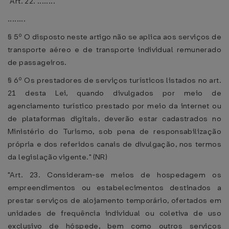
"Art. 22. ........
........
§ 5º O disposto neste artigo não se aplica aos serviços de
transporte aéreo e de transporte individual remunerado
de passageiros.
§ 6º Os prestadores de serviços turísticos listados no art.
21 desta Lei, quando divulgados por meio de
agenciamento turístico prestado por meio da internet ou
de plataformas digitais, deverão estar cadastrados no
Ministério do Turismo, sob pena de responsabilização
própria e dos referidos canais de divulgação, nos termos
da legislação vigente." (NR)
"Art. 23. Consideram-se meios de hospedagem os
empreendimentos ou estabelecimentos destinados a
prestar serviços de alojamento temporário, ofertados em
unidades de frequência individual ou coletiva de uso
exclusivo de hóspede, bem como outros serviços