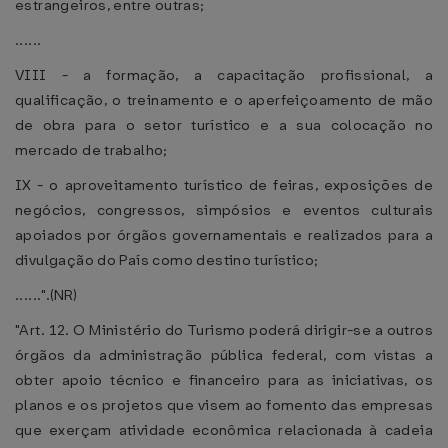
estrangeiros, entre outras;
......
VIII - a formação, a capacitação profissional, a
qualificação, o treinamento e o aperfeiçoamento de mão
de obra para o setor turístico e a sua colocação no
mercado de trabalho;
IX - o aproveitamento turístico de feiras, exposições de
negócios, congressos, simpósios e eventos culturais
apoiados por órgãos governamentais e realizados para a
divulgação do País como destino turístico;
......".(NR)
"Art. 12. O Ministério do Turismo poderá dirigir-se a outros
órgãos da administração pública federal, com vistas a
obter apoio técnico e financeiro para as iniciativas, os
planos e os projetos que visem ao fomento das empresas
que exerçam atividade econômica relacionada à cadeia