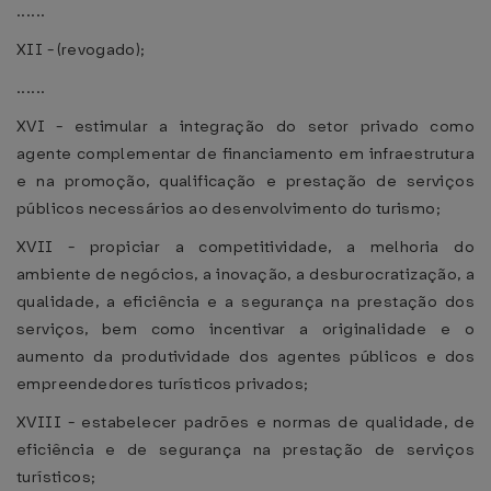
......
XII - (revogado);
......
XVI - estimular a integração do setor privado como
agente complementar de financiamento em infraestrutura
e na promoção, qualificação e prestação de serviços
públicos necessários ao desenvolvimento do turismo;
XVII - propiciar a competitividade, a melhoria do
ambiente de negócios, a inovação, a desburocratização, a
qualidade, a eficiência e a segurança na prestação dos
serviços, bem como incentivar a originalidade e o
aumento da produtividade dos agentes públicos e dos
empreendedores turísticos privados;
XVIII - estabelecer padrões e normas de qualidade, de
eficiência e de segurança na prestação de serviços
turísticos;