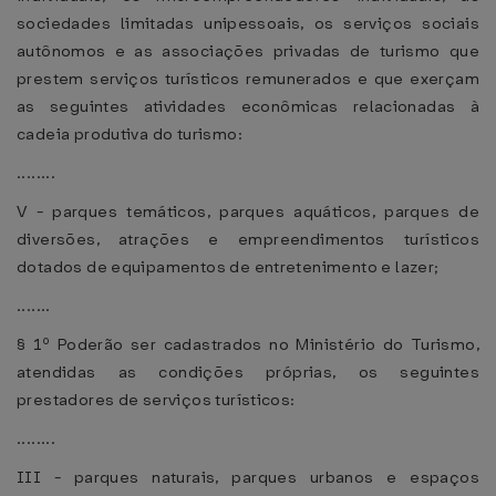
sociedades limitadas unipessoais, os serviços sociais
autônomos e as associações privadas de turismo que
prestem serviços turísticos remunerados e que exerçam
as seguintes atividades econômicas relacionadas à
cadeia produtiva do turismo:
........
V - parques temáticos, parques aquáticos, parques de
diversões, atrações e empreendimentos turísticos
dotados de equipamentos de entretenimento e lazer;
.......
§ 1º Poderão ser cadastrados no Ministério do Turismo,
atendidas as condições próprias, os seguintes
prestadores de serviços turísticos:
........
III - parques naturais, parques urbanos e espaços