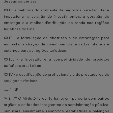
dessas parcerias;
XXI - a melhoria do ambiente de negócios para facilitar e
impulsionar a atração de investimentos, a geração de
emprego e a melhor distribuição de renda nas regiões
turísticas do País;
XXII - a formulação de diretrizes e de estratégias para
estimular a atração de investimentos privados internos e
externos para as regiões turísticas;
XXIII - a inovação e a competitividade de produtos
turísticos brasileiros;
XXIV - a qualificação de profissionais e de prestadores de
serviços turísticos.
......".(NR)
"Art. 7º O Ministério do Turismo, em parceria com outros
órgãos e entidades integrantes da administração pública,
publicará, anualmente, relatórios, estatísticas e balanços