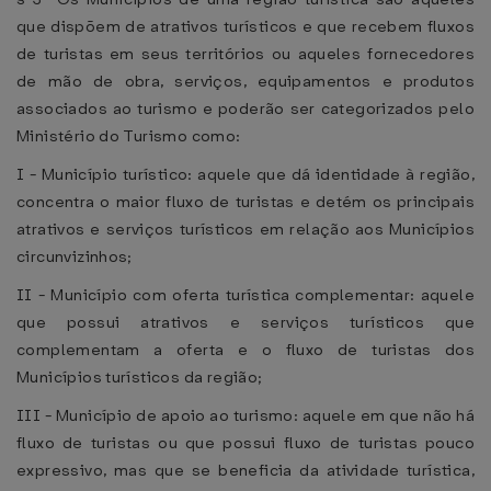
que dispõem de atrativos turísticos e que recebem fluxos
de turistas em seus territórios ou aqueles fornecedores
de mão de obra, serviços, equipamentos e produtos
associados ao turismo e poderão ser categorizados pelo
Ministério do Turismo como:
I - Município turístico: aquele que dá identidade à região,
concentra o maior fluxo de turistas e detém os principais
atrativos e serviços turísticos em relação aos Municípios
circunvizinhos;
II - Município com oferta turística complementar: aquele
que possui atrativos e serviços turísticos que
complementam a oferta e o fluxo de turistas dos
Municípios turísticos da região;
III - Município de apoio ao turismo: aquele em que não há
fluxo de turistas ou que possui fluxo de turistas pouco
expressivo, mas que se beneficia da atividade turística,