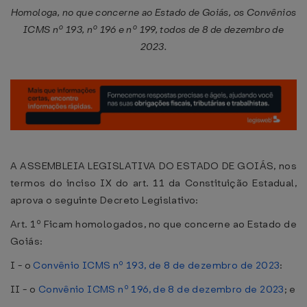
Homologa, no que concerne ao Estado de Goiás, os Convênios
ICMS nº 193, nº 196 e nº 199, todos de 8 de dezembro de
2023.
A ASSEMBLEIA LEGISLATIVA DO ESTADO DE GOIÁS, nos
termos do inciso IX do art. 11 da Constituição Estadual,
aprova o seguinte Decreto Legislativo:
Art. 1º Ficam homologados, no que concerne ao Estado de
Goiás:
I - o
Convênio ICMS nº 193, de 8 de dezembro de 2023
:
II - o
Convênio ICMS nº 196, de 8 de dezembro de 2023
; e