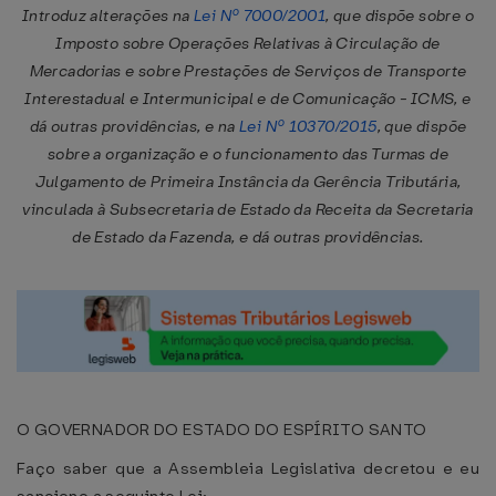
Introduz alterações na
Lei Nº 7000/2001
, que dispõe sobre o
Imposto sobre Operações Relativas à Circulação de
Mercadorias e sobre Prestações de Serviços de Transporte
Interestadual e Intermunicipal e de Comunicação - ICMS, e
dá outras providências, e na
Lei Nº 10370/2015
, que dispõe
sobre a organização e o funcionamento das Turmas de
Julgamento de Primeira Instância da Gerência Tributária,
vinculada à Subsecretaria de Estado da Receita da Secretaria
de Estado da Fazenda, e dá outras providências.
O GOVERNADOR DO ESTADO DO ESPÍRITO SANTO
Faço saber que a Assembleia Legislativa decretou e eu