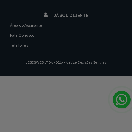
JÁ SOU CLIENTE
Área do Assinante
Fale Conosco
Telefones
LEGISWEB LTDA - 2026 - Agilize Decisões Seguras