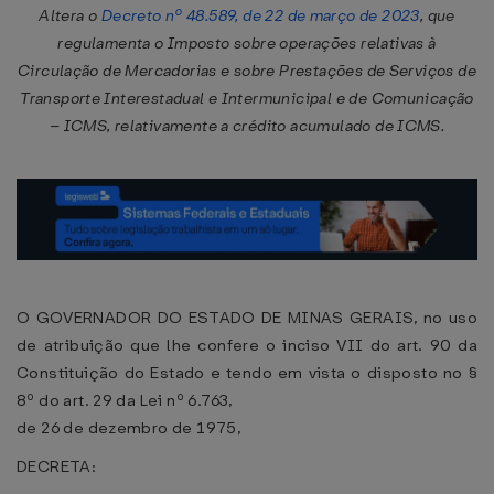
Altera o
Decreto nº 48.589, de 22 de março de 2023
, que
regulamenta o Imposto sobre operações relativas à
Circulação de Mercadorias e sobre Prestações de Serviços de
Transporte Interestadual e Intermunicipal e de Comunicação
– ICMS, relativamente a crédito acumulado de ICMS.
O GOVERNADOR DO ESTADO DE MINAS GERAIS, no uso
de atribuição que lhe confere o inciso VII do art. 90 da
Constituição do Estado e tendo em vista o disposto no §
8º do art. 29 da Lei nº 6.763,
de 26 de dezembro de 1975,
DECRETA: