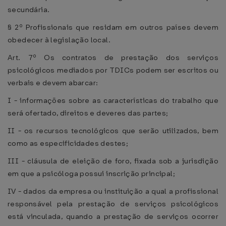
secundária.
§ 2º Profissionais que residam em outros países devem
obedecer à legislação local.
Art. 7º Os contratos de prestação dos serviços
psicológicos mediados por TDICs podem ser escritos ou
verbais e devem abarcar:
I - informações sobre as características do trabalho que
será ofertado, direitos e deveres das partes;
II - os recursos tecnológicos que serão utilizados, bem
como as especificidades destes;
III - cláusula de eleição de foro, fixada sob a jurisdição
em que a psicóloga possui inscrição principal;
IV - dados da empresa ou instituição a qual a profissional
responsável pela prestação de serviços psicológicos
está vinculada, quando a prestação de serviços ocorrer