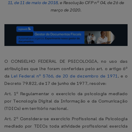
11, de 11 de maio de 2018
, e Resolução CFP nº 04, de 26 de
março de 2020.
O CONSELHO FEDERAL DE PSICOLOGIA, no uso das
atribuições que lhe foram conferidas pelo art. o artigo 6º
da
Lei Federal nº 5766, de 20 de dezembro de 1971
, e o
Decreto 79.822, de 17 de junho de 1977, resolve:
Art. 1º Regulamentar o exercício da psicologia mediado
por Tecnologia Digital da Informação e da Comunicação
(TDICs) em território nacional.
Art. 2º Considera-se exercício Profissional da Psicologia
mediado por TDICs toda atividade profissional exercida