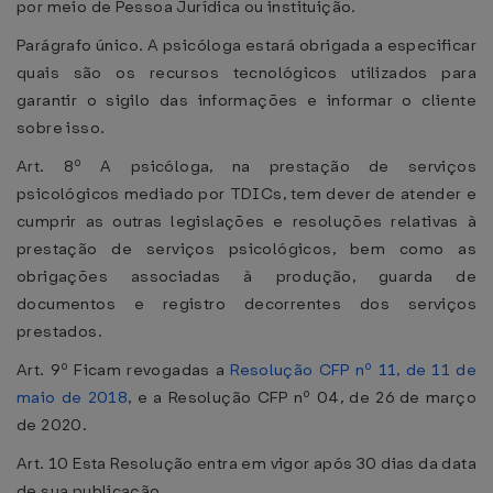
por meio de Pessoa Jurídica ou instituição.
Parágrafo único. A psicóloga estará obrigada a especificar
quais são os recursos tecnológicos utilizados para
garantir o sigilo das informações e informar o cliente
sobre isso.
Art. 8º A psicóloga, na prestação de serviços
psicológicos mediado por TDICs, tem dever de atender e
cumprir as outras legislações e resoluções relativas à
prestação de serviços psicológicos, bem como as
obrigações associadas à produção, guarda de
documentos e registro decorrentes dos serviços
prestados.
Art. 9º Ficam revogadas a
Resolução CFP nº 11, de 11 de
maio de 2018
, e a Resolução CFP nº 04, de 26 de março
de 2020.
Art. 10 Esta Resolução entra em vigor após 30 dias da data
de sua publicação.