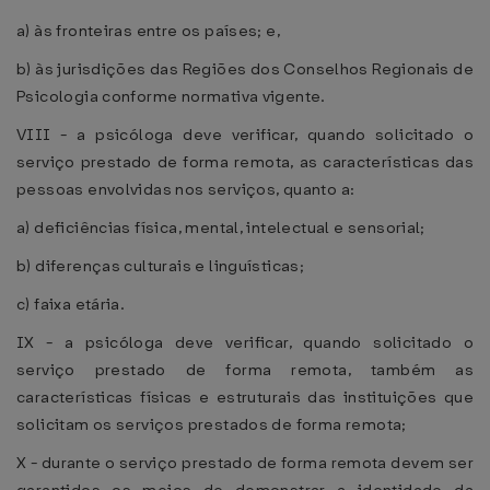
a) às fronteiras entre os países; e,
b) às jurisdições das Regiões dos Conselhos Regionais de
Psicologia conforme normativa vigente.
VIII - a psicóloga deve verificar, quando solicitado o
serviço prestado de forma remota, as características das
pessoas envolvidas nos serviços, quanto a:
a) deficiências física, mental, intelectual e sensorial;
b) diferenças culturais e linguísticas;
c) faixa etária.
IX - a psicóloga deve verificar, quando solicitado o
serviço prestado de forma remota, também as
características físicas e estruturais das instituições que
solicitam os serviços prestados de forma remota;
X - durante o serviço prestado de forma remota devem ser