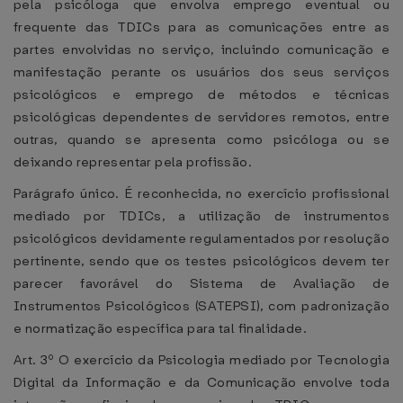
pela psicóloga que envolva emprego eventual ou
frequente das TDICs para as comunicações entre as
partes envolvidas no serviço, incluindo comunicação e
manifestação perante os usuários dos seus serviços
psicológicos e emprego de métodos e técnicas
psicológicas dependentes de servidores remotos, entre
outras, quando se apresenta como psicóloga ou se
deixando representar pela profissão.
Parágrafo único. É reconhecida, no exercício profissional
mediado por TDICs, a utilização de instrumentos
psicológicos devidamente regulamentados por resolução
pertinente, sendo que os testes psicológicos devem ter
parecer favorável do Sistema de Avaliação de
Instrumentos Psicológicos (SATEPSI), com padronização
e normatização específica para tal finalidade.
Art. 3º O exercício da Psicologia mediado por Tecnologia
Digital da Informação e da Comunicação envolve toda