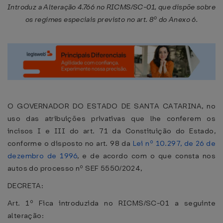
Introduz a Alteração 4.766 no RICMS/SC-01, que dispõe sobre
os regimes especiais previsto no art. 8º do Anexo 6.
O GOVERNADOR DO ESTADO DE SANTA CATARINA, no
uso das atribuições privativas que lhe conferem os
incisos I e III do art. 71 da Constituição do Estado,
conforme o disposto no art. 98 da
Lei nº 10.297, de 26 de
dezembro de 1996
, e de acordo com o que consta nos
autos do processo nº SEF 5550/2024,
DECRETA:
Art. 1º Fica introduzida no RICMS/SC-01 a seguinte
alteração: