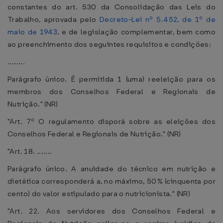
constantes do art. 530 da Consolidação das Leis do
Trabalho, aprovada pelo
Decreto-Lei nº 5.452, de 1º de
maio de 1943
, e de legislação complementar, bem como
ao preenchimento dos seguintes requisitos e condições:
........
Parágrafo único. É permitida 1 (uma) reeleição para os
membros dos Conselhos Federal e Regionais de
Nutrição." (NR)
"Art. 7º O regulamento disporá sobre as eleições dos
Conselhos Federal e Regionais de Nutrição." (NR)
"Art. 18. .......
Parágrafo único. A anuidade do técnico em nutrição e
dietética corresponderá a, no máximo, 50% (cinquenta por
cento) do valor estipulado para o nutricionista." (NR)
"Art. 22. Aos servidores dos Conselhos Federal e