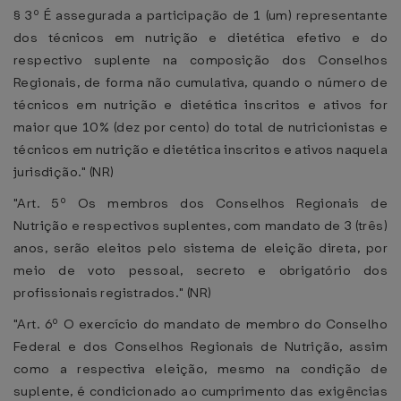
§ 3º É assegurada a participação de 1 (um) representante
dos técnicos em nutrição e dietética efetivo e do
respectivo suplente na composição dos Conselhos
Regionais, de forma não cumulativa, quando o número de
técnicos em nutrição e dietética inscritos e ativos for
maior que 10% (dez por cento) do total de nutricionistas e
técnicos em nutrição e dietética inscritos e ativos naquela
jurisdição." (NR)
"Art. 5º Os membros dos Conselhos Regionais de
Nutrição e respectivos suplentes, com mandato de 3 (três)
anos, serão eleitos pelo sistema de eleição direta, por
meio de voto pessoal, secreto e obrigatório dos
profissionais registrados." (NR)
"Art. 6º O exercício do mandato de membro do Conselho
Federal e dos Conselhos Regionais de Nutrição, assim
como a respectiva eleição, mesmo na condição de
suplente, é condicionado ao cumprimento das exigências