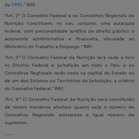
de 1991
." (NR)
"Art. 2º O Conselho Federal e os Conselhos Regionais de
Nutrição constituem, no seu conjunto, uma autarquia
federal, com personalidade jurídica de direito público e
autonomia administrativa e financeira, vinculada ao
Ministério do Trabalho e Emprego." (NR)
"Art. 3º O Conselho Federal de Nutrição terá sede e foro
no Distrito Federal e jurisdição em todo o País, e os
Conselhos Regionais terão sede na capital do Estado ou
de um dos Estados ou Territórios da jurisdição, a critério
do Conselho Federal." (NR)
"Art. 4º O Conselho Federal de Nutrição será constituído
de tantos membros efetivos quanto seja o número de
Conselhos Regionais existentes e igual número de
suplentes.
......