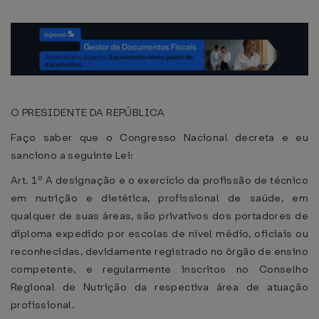
O PRESIDENTE DA REPÚBLICA
Faço saber que o Congresso Nacional decreta e eu
sanciono a seguinte Lei:
Art. 1º A designação e o exercício da profissão de técnico
em nutrição e dietética, profissional de saúde, em
qualquer de suas áreas, são privativos dos portadores de
diploma expedido por escolas de nível médio, oficiais ou
reconhecidas, devidamente registrado no órgão de ensino
competente, e regularmente inscritos no Conselho
Regional de Nutrição da respectiva área de atuação
profissional.