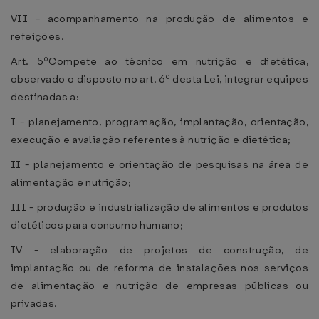
VII - acompanhamento na produção de alimentos e
refeições.
Art. 5ºCompete ao técnico em nutrição e dietética,
observado o disposto no art. 6º desta Lei, integrar equipes
destinadas a:
I - planejamento, programação, implantação, orientação,
execução e avaliação referentes à nutrição e dietética;
II - planejamento e orientação de pesquisas na área de
alimentação e nutrição;
III - produção e industrialização de alimentos e produtos
dietéticos para consumo humano;
IV - elaboração de projetos de construção, de
implantação ou de reforma de instalações nos serviços
de alimentação e nutrição de empresas públicas ou
privadas.