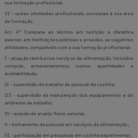
sua formação profissional;
VI - outras atividades profissionais correlatas à sua área
de formação.
Art. 4º Compete ao técnico em nutrição e dietética
exercer, em instituições públicas e privadas, as seguintes
atividades, compatíveis com a sua formação profissional:
I - atuação técnica nos serviços de alimentação, incluídos
compras, armazenamentos, custos, quantidades e
aceitabilidade;
II - supervisão do trabalho do pessoal de cozinha;
III - supervisão da manutenção dos equipamentos e do
ambiente de trabalho;
IV - estudo de arranjo físico setorial;
V - treinamento de pessoal em serviços de alimentação;
VI - participação em pesquisas em cozinha experimental;