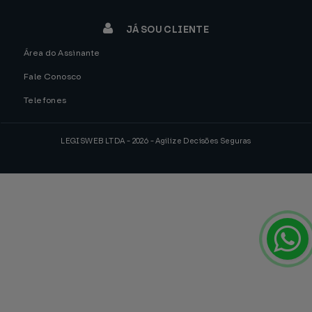
JÁ SOU CLIENTE
Área do Assinante
Fale Conosco
Telefones
LEGISWEB LTDA - 2026 - Agilize Decisões Seguras