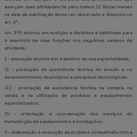
exerçam suas atividades há pelo menos 12 (doze) meses
na data de publicação desta Lei, observado o disposto no
art. 6º.
Art. 3ºO técnico em nutrição e dietética é habilitado para
o exercício de suas funções nos seguintes campos de
atividade:
I - execução técnica dos trabalhos de sua especialidade;
II - prestação de assistência técnica no estudo e no
desenvolvimento de projetos e pesquisas tecnológicas;
III - prestação de assistência técnica na compra, na
venda e na utilização de produtos e equipamentos
especializados;
IV - orientação e coordenação dos serviços de
manutenção de equipamentos e instalações;
V - elaboração e execução de projetos compatíveis com a