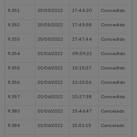
9.351
25/05/2022
17:44:20
Concedido
9.352
25/05/2022
17:45:58
Concedido
9.353
25/05/2022
17:47:44
Concedido
9.354
01/06/2022
09:59:22
Concedido
9.355
01/06/2022
10:15:37
Concedido
9.356
01/06/2022
10:23:56
Concedido
9.357
01/06/2022
10:27:38
Concedido
9.383
01/06/2022
15:46:47
Cancelado
9.384
01/06/2022
15:51:15
Cancelado