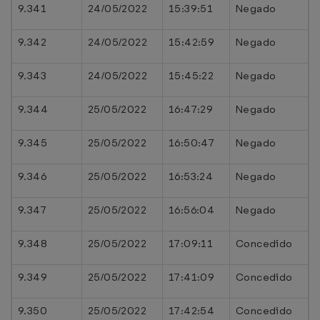
9.341
24/05/2022
15:39:51
Negado
9.342
24/05/2022
15:42:59
Negado
9.343
24/05/2022
15:45:22
Negado
9.344
25/05/2022
16:47:29
Negado
9.345
25/05/2022
16:50:47
Negado
9.346
25/05/2022
16:53:24
Negado
9.347
25/05/2022
16:56:04
Negado
9.348
25/05/2022
17:09:11
Concedido
9.349
25/05/2022
17:41:09
Concedido
9.350
25/05/2022
17:42:54
Concedido