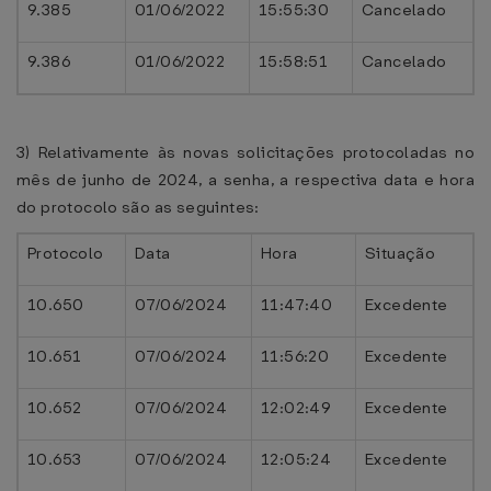
9.385
01/06/2022
15:55:30
Cancelado
9.386
01/06/2022
15:58:51
Cancelado
3) Relativamente às novas solicitações protocoladas no
mês de junho de 2024, a senha, a respectiva data e hora
do protocolo são as seguintes:
Protocolo
Data
Hora
Situação
10.650
07/06/2024
11:47:40
Excedente
10.651
07/06/2024
11:56:20
Excedente
10.652
07/06/2024
12:02:49
Excedente
10.653
07/06/2024
12:05:24
Excedente