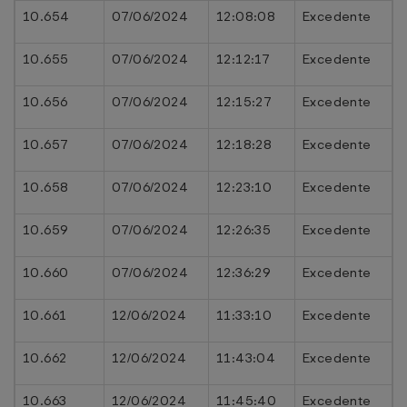
10.654
07/06/2024
12:08:08
Excedente
10.655
07/06/2024
12:12:17
Excedente
10.656
07/06/2024
12:15:27
Excedente
10.657
07/06/2024
12:18:28
Excedente
10.658
07/06/2024
12:23:10
Excedente
10.659
07/06/2024
12:26:35
Excedente
10.660
07/06/2024
12:36:29
Excedente
10.661
12/06/2024
11:33:10
Excedente
10.662
12/06/2024
11:43:04
Excedente
10.663
12/06/2024
11:45:40
Excedente