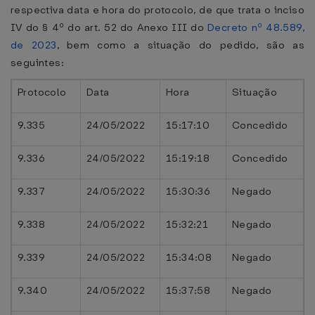
respectiva data e hora do protocolo, de que trata o inciso
IV do § 4º do art. 52 do Anexo III do
Decreto nº 48.589,
de 2023
, bem como a situação do pedido, são as
seguintes:
Protocolo
Data
Hora
Situação
9.335
24/05/2022
15:17:10
Concedido
9.336
24/05/2022
15:19:18
Concedido
9.337
24/05/2022
15:30:36
Negado
9.338
24/05/2022
15:32:21
Negado
9.339
24/05/2022
15:34:08
Negado
9.340
24/05/2022
15:37:58
Negado