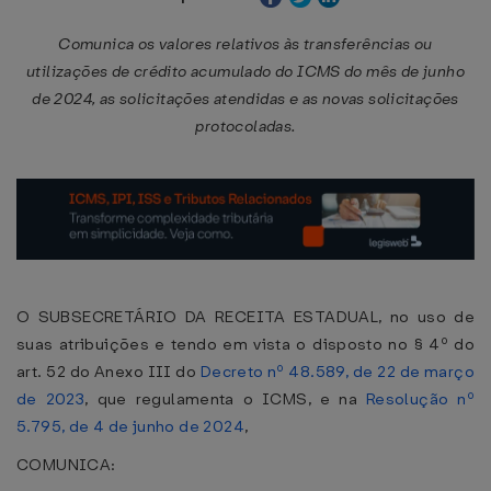
Comunica os valores relativos às transferências ou
utilizações de crédito acumulado do ICMS do mês de junho
de 2024, as solicitações atendidas e as novas solicitações
protocoladas.
O SUBSECRETÁRIO DA RECEITA ESTADUAL, no uso de
suas atribuições e tendo em vista o disposto no § 4º do
art. 52 do Anexo III do
Decreto nº 48.589, de 22 de março
de 2023
, que regulamenta o ICMS, e na
Resolução nº
5.795, de 4 de junho de 2024
,
COMUNICA: