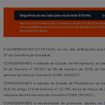
A GOVERNADORA DO ESTADO, no uso das atribuições que lhe 
37 da Constituição Estadual,
CONSIDERANDO a adesão do Estado de Pernambuco ao bene
IV do Decreto nº 33.327, de 30 de outubro de 2019, do Es
décima terceira do Convênio ICMS 190/2017;
CONSIDERANDO a adesão do Estado de Pernambuco ao benefí
VIII do artigo 270 do Decreto nº 13.780, de 16 de março de 
cláusula décima terceira do Convênio ICMS 190/2017;
CONSIDERANDO a necessidade de promover ajustes no