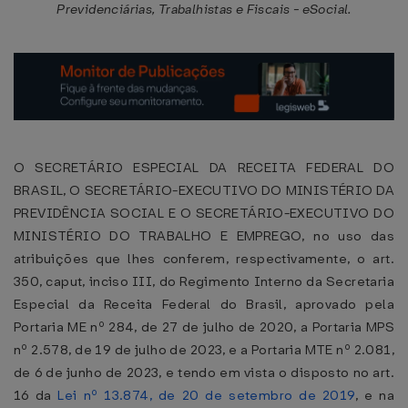
Previdenciárias, Trabalhistas e Fiscais - eSocial.
O SECRETÁRIO ESPECIAL DA RECEITA FEDERAL DO
BRASIL, O SECRETÁRIO-EXECUTIVO DO MINISTÉRIO DA
PREVIDÊNCIA SOCIAL E O SECRETÁRIO-EXECUTIVO DO
MINISTÉRIO DO TRABALHO E EMPREGO, no uso das
atribuições que lhes conferem, respectivamente, o art.
350, caput, inciso III, do Regimento Interno da Secretaria
Especial da Receita Federal do Brasil, aprovado pela
Portaria ME nº 284, de 27 de julho de 2020, a Portaria MPS
nº 2.578, de 19 de julho de 2023, e a Portaria MTE nº 2.081,
de 6 de junho de 2023, e tendo em vista o disposto no art.
16 da
Lei nº 13.874, de 20 de setembro de 2019
, e na