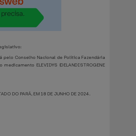
gislativo:
 pelo Conselho Nacional de Política Fazendária
s ao medicamento ELEVIDYS (DELANDISTROGENE
DO DO PARÁ, EM 18 DE JUNHO DE 2024.