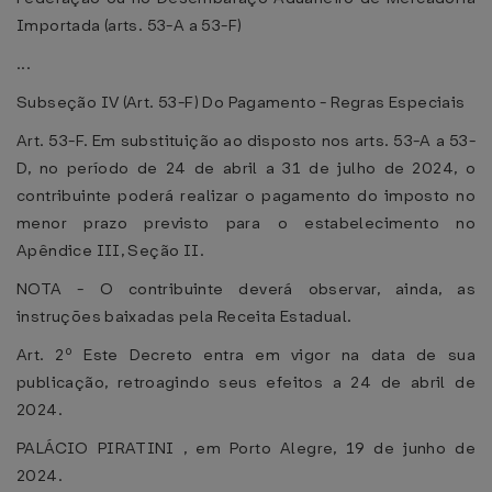
Importada (arts. 53-A a 53-F)
...
Subseção IV (Art. 53-F) Do Pagamento - Regras Especiais
Art. 53-F. Em substituição ao disposto nos arts. 53-A a 53-
D, no período de 24 de abril a 31 de julho de 2024, o
contribuinte poderá realizar o pagamento do imposto no
menor prazo previsto para o estabelecimento no
Apêndice III, Seção II.
NOTA - O contribuinte deverá observar, ainda, as
instruções baixadas pela Receita Estadual.
Art. 2º Este Decreto entra em vigor na data de sua
publicação, retroagindo seus efeitos a 24 de abril de
2024.
PALÁCIO PIRATINI , em Porto Alegre, 19 de junho de
2024.