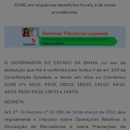
ICMS, em relação aos benefícios fiscais, e dá outras
providências.
O GOVERNADOR DO ESTADO DA BAHIA, no uso da
atribuição que lhe é conferida pelo inciso V do art. 105 da
Constituição Estadual, e tendo em vista os Convênios
ICMS nºs 45/22, 99/22, 182/22, 183/22, 142/22, 44/23,
45/23, 93/23, 95/23, 139/23 e 145/23,
DECRETA
Art. 1º - O
Decreto nº 13.780, de 16 de março de 2012
, que
regulamenta o Imposto sobre Operações Relativas à
Circulação de Mercadorias e sobre Prestações de