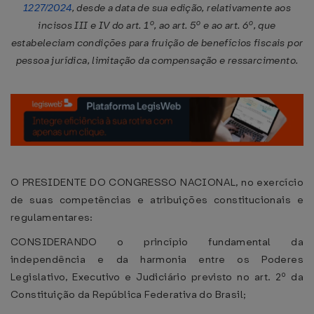
1227/2024
, desde a data de sua edição, relativamente aos
incisos III e IV do art. 1º, ao art. 5º e ao art. 6º, que
estabeleciam condições para fruição de benefícios fiscais por
pessoa jurídica, limitação da compensação e ressarcimento.
O PRESIDENTE DO CONGRESSO NACIONAL, no exercício
de suas competências e atribuições constitucionais e
regulamentares:
CONSIDERANDO o princípio fundamental da
independência e da harmonia entre os Poderes
Legislativo, Executivo e Judiciário previsto no art. 2º da
Constituição da República Federativa do Brasil;