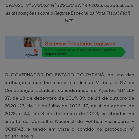
39/2020, Nº 27/2022, Nº 17/2023 e Nº 44/2023, que atualizam
as disposições sobre o Regime Especial da Nota Fiscal Fácil -
NFF.
O GOVERNADOR DO ESTADO DO PARANÁ, no uso das
atribuições que lhe confere o inciso V do art. 87 da
Constituição Estadual, considerando os Ajustes SINIEF
37, de 13 de dezembro de 2019, 39, de 14 de outubro de
2020, 27, de 1º de julho de 2022, 17, de 4 de agosto de
2023, e 44, de 8 de dezembro de 2023, celebrados no
âmbito do Conselho Nacional de Política Fazendária –
CONFAZ, e tendo em vista o contido no protocolo nº
22.131.829-3,