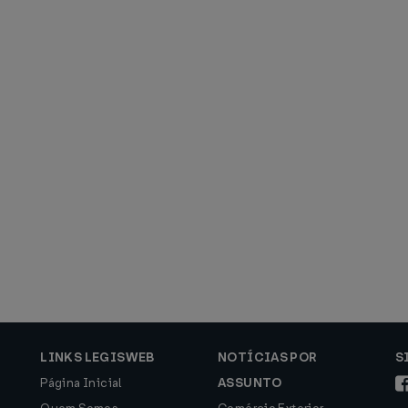
LINKS LEGISWEB
NOTÍCIAS POR
S
Página Inicial
ASSUNTO