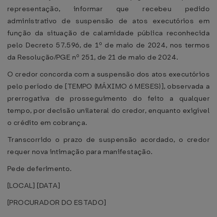
representação, informar que recebeu pedido
administrativo de suspensão de atos executórios em
função da situação de calamidade pública reconhecida
pelo Decreto 57.596, de 1º de maio de 2024, nos termos
da Resolução/PGE nº 251, de 21 de maio de 2024.
O credor concorda com a suspensão dos atos executórios
pelo período de [TEMPO (MÁXIMO 6 MESES)], observada a
prerrogativa de prosseguimento do feito a qualquer
tempo, por decisão unilateral do credor, enquanto exigível
o crédito em cobrança.
Transcorrido o prazo de suspensão acordado, o credor
requer nova intimação para manifestação.
Pede deferimento.
[LOCAL] [DATA]
[PROCURADOR DO ESTADO]