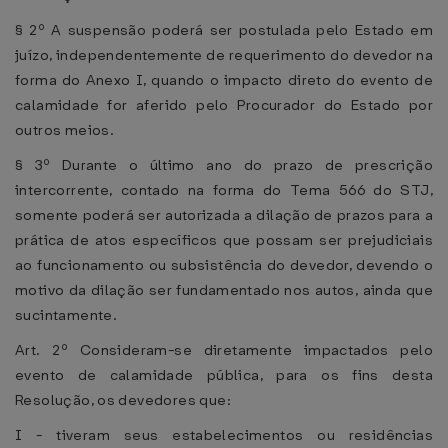
§ 2º A suspensão poderá ser postulada pelo Estado em
juízo, independentemente de requerimento do devedor na
forma do Anexo I, quando o impacto direto do evento de
calamidade for aferido pelo Procurador do Estado por
outros meios.
§ 3º Durante o último ano do prazo de prescrição
intercorrente, contado na forma do Tema 566 do STJ,
somente poderá ser autorizada a dilação de prazos para a
prática de atos específicos que possam ser prejudiciais
ao funcionamento ou subsistência do devedor, devendo o
motivo da dilação ser fundamentado nos autos, ainda que
sucintamente.
Art. 2º Consideram-se diretamente impactados pelo
evento de calamidade pública, para os fins desta
Resolução, os devedores que:
I - tiveram seus estabelecimentos ou residências