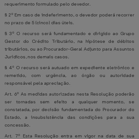
requerimento formulado pelo devedor.
§ 2º Em caso de indeferimento, o devedor poderá recorrer
no prazo de 5 (cinco) dias úteis.
§ 3º O recurso será fundamentado e dirigido ao Grupo
Gestor do Crédito Tributário, na hipótese de débitos
tributários, ou ao Procurador-Geral Adjunto para Assuntos
Jurídicos, nos demais casos.
§ 4º O recurso será autuado em expediente eletrônico e
remetido, com urgência, ao órgão ou autoridade
responsável pela apreciação.
Art. 6º As medidas autorizadas nesta Resolução poderão
ser tornadas sem efeito a qualquer momento, se
constatada, por decisão fundamentada do Procurador do
Estado, a insubsistência das condições para a sua
concessão.
Art. 7º Esta Resolução entra em vigor na data de sua