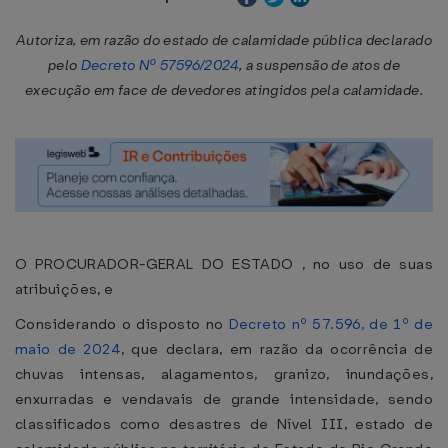
Autoriza, em razão do estado de calamidade pública declarado
pelo
Decreto Nº 57596/2024
, a suspensão de atos de
execução em face de devedores atingidos pela calamidade.
O PROCURADOR-GERAL DO ESTADO , no uso de suas
atribuições, e
Considerando o disposto no
Decreto nº 57.596, de 1º de
maio de 2024
, que declara, em razão da ocorrência de
chuvas intensas, alagamentos, granizo, inundações,
enxurradas e vendavais de grande intensidade, sendo
classificados como desastres de Nível III, estado de