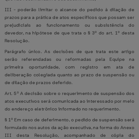
III - poderão limitar o alcance do pedido à dilação de
prazos para a prática de atos específicos que possam ser
prejudiciais ao funcionamento ou subsistência do
devedor, na hipótese de que trata o § 3º do art. 1º desta
Resolução.
Parágrafo único. As decisões de que trata este artigo
serão referendadas ou reformadas pela Equipe na
primeira oportunidade, com registro em ata de
deliberação colegiada quanto ao prazo de suspensão ou
de dilação de prazos deferido.
Art. 5º A decisão sobre o requerimento de suspensão dos
atos executivos será comunicada ao interessado por meio
do endereço eletrônico informado no requerimento.
§ 1º Em caso de deferimento, o pedido de suspensão será
formulado nos autos da ação executiva, na forma do Anexo
III desta Resolução, acompanhado de cópia do