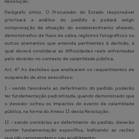
Resolução.
Parágrafo único. O Procurador do Estado responsável
priorizará a análise do pedido e poderá exigir
comprovação da situação do estabelecimento afetado,
demonstrativo de fluxo de caixa, registros fotográficos ou
outros elementos que entenda pertinentes à decisão, a
qual deverá considerar as dificuldades reais enfrentadas
pelo devedor no contexto de calamidade pública.
Art. 4º As decisões que analisarem os requerimentos de
suspensão de atos executivos:
I - sendo favoráveis ao deferimento do pedido, poderão
ter fundamentação padronizada, quando demonstrado que
o devedor sofreu os impactos do evento de calamidade
pública, na forma do Anexo II desta Resolução;
II - sendo contrárias ao deferimento do pedido, deverão
conter fundamentação específica, indicando as razões
que não recomendam o seu acolhimento;