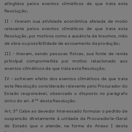
atingidos pelos eventos climáticos de que trata esta
Resolução;
II - tiveram sua atividade econômica afetada de modo
relevante pelos eventos climáticos de que trata esta
Resolução, por motivos como a ausência de insumos, mão
de obra ou possibilidade de escoamento da produção;
III - tiveram, sendo pessoas físicas, sua fonte de renda
principal comprometida por motivo relacionado aos
eventos climáticos de que trata esta Resolução;
IV - sofreram efeito dos eventos climáticos de que trata
esta Resolução considerado relevante pelo Procurador do
Estado responsável, observado o disposto no parágrafo
único do art. 4ºº desta Resolução.
Art. 3º Cabe ao devedor interessado formular o pedido de
suspensão diretamente à unidade da Procuradoria-Geral
do Estado que o atende, na forma do Anexo I desta