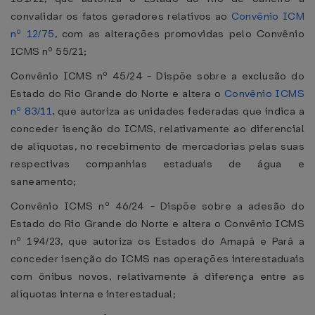
convalidar os fatos geradores relativos ao
Convênio ICM
nº 12/75
, com as alterações promovidas pelo Convênio
ICMS nº 55/21;
Convênio ICMS nº 45/24 - Dispõe sobre a exclusão do
Estado do Rio Grande do Norte e altera o
Convênio ICMS
nº 83/11
, que autoriza as unidades federadas que indica a
conceder isenção do ICMS, relativamente ao diferencial
de alíquotas, no recebimento de mercadorias pelas suas
respectivas companhias estaduais de água e
saneamento;
Convênio ICMS nº 46/24 - Dispõe sobre a adesão do
Estado do Rio Grande do Norte e altera o Convênio ICMS
nº 194/23, que autoriza os Estados do Amapá e Pará a
conceder isenção do ICMS nas operações interestaduais
com ônibus novos, relativamente à diferença entre as
alíquotas interna e interestadual;