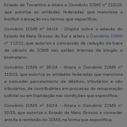
Estado de Tocantins e altera o Convênio ICMS nº 210/23,
que autoriza as unidades federadas que menciona a
instituir transação nos termos que especifica;
Convênio ICMS nº 34/24 - Dispõe sobre a adesão do
Estado de Mato Grosso do Sul e altera o
Convênio ICMS
nº 112/13
, que autoriza a concessão de redução de base
de cálculo do ICMS nas saídas internas de biogás e
biometano;
Convênio ICMS nº 35/24 - Altera o Convênio ICMS nº
115/21, que autoriza as unidades federadas que menciona
a conceder parcelamento de débitos, tributários e não
tributários, de contribuintes em processo de recuperação
judicial ou em liquidação nas condições que especifica;
Convênio ICMS nº 36/24 - Altera o Convênio ICMS nº
32/23, que autoriza o Estado de Mato Grosso a conceder
anistia e remissão do ICMS, na forma que especifica;