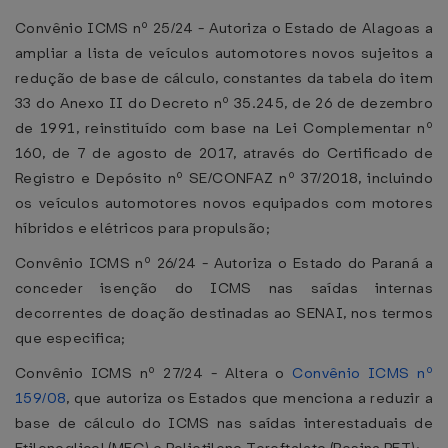
Convênio ICMS nº 25/24 - Autoriza o Estado de Alagoas a
ampliar a lista de veículos automotores novos sujeitos a
redução de base de cálculo, constantes da tabela do item
33 do Anexo II do Decreto nº 35.245, de 26 de dezembro
de 1991, reinstituído com base na Lei Complementar nº
160, de 7 de agosto de 2017, através do Certificado de
Registro e Depósito nº SE/CONFAZ nº 37/2018, incluindo
os veículos automotores novos equipados com motores
híbridos e elétricos para propulsão;
Convênio ICMS nº 26/24 - Autoriza o Estado do Paraná a
conceder isenção do ICMS nas saídas internas
decorrentes de doação destinadas ao SENAI, nos termos
que especifica;
Convênio ICMS nº 27/24 - Altera o
Convênio ICMS nº
159/08
, que autoriza os Estados que menciona a reduzir a
base de cálculo do ICMS nas saídas interestaduais de