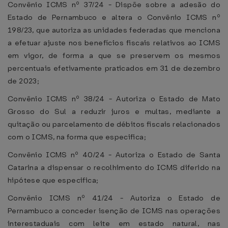
Convênio ICMS nº 37/24 - Dispõe sobre a adesão do
Estado de Pernambuco e altera o Convênio ICMS nº
198/23, que autoriza as unidades federadas que menciona
a efetuar ajuste nos benefícios fiscais relativos ao ICMS
em vigor, de forma a que se preservem os mesmos
percentuais efetivamente praticados em 31 de dezembro
de 2023;
Convênio ICMS nº 38/24 - Autoriza o Estado de Mato
Grosso do Sul a reduzir juros e multas, mediante a
quitação ou parcelamento de débitos fiscais relacionados
com o ICMS, na forma que especifica;
Convênio ICMS nº 40/24 - Autoriza o Estado de Santa
Catarina a dispensar o recolhimento do ICMS diferido na
hipótese que especifica;
Convênio ICMS nº 41/24 - Autoriza o Estado de
Pernambuco a conceder isenção de ICMS nas operações
interestaduais com leite em estado natural, nas