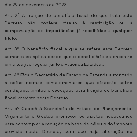
dia 29 de dezembro de 2023.
Art. 2º A fruição do benefício fiscal de que trata este
Decreto não confere direito à restituição ou à
compensação de importâncias já recolhidas a qualquer
título.
Art. 3º O benefício fiscal a que se refere este Decreto
somente se aplica desde que o beneficiário se encontre
em situação regular junto à Fazenda Estadual.
Art. 4º Fica o Secretário de Estado da Fazenda autorizado
a editar normas complementares que disporão sobre
condições, limites e exceções para fruição do benefício
fiscal previsto neste Decreto.
Art. 5º Caberá à Secretaria de Estado de Planejamento,
Orçamento e Gestão promover os ajustes necessários
para contemplar a redução da base de cálculo do imposto
prevista neste Decreto, sem que haja alteração no