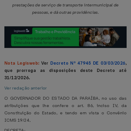
prestações de serviço de transporte intermunicipal de
pessoas, e dá outras providências.
Nota Legisweb:
Ver
Decreto Nº 47945 DE 03/03/2026
,
que prorroga as disposições deste Decreto até
31/12/2026.
Ver redação anterior
O GOVERNADOR DO ESTADO DA PARAÍBA, no uso das
atribuições que lhe confere o art. 86, inciso IV, da
Constituição do Estado, e tendo em vista o Convênio
ICMS 19/24,
DECRETA: