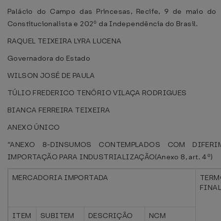
Palácio do Campo das Princesas, Recife, 9 de maio do
Constitucionalista e 202º da Independência do Brasil.
RAQUEL TEIXEIRA LYRA LUCENA
Governadora do Estado
WILSON JOSÉ DE PAULA
TÚLIO FREDERICO TENÓRIO VILAÇA RODRIGUES
BIANCA FERREIRA TEIXEIRA
ANEXO ÚNICO
“ANEXO 8-DINSUMOS CONTEMPLADOS COM DIFER
IMPORTAÇÃO PARA INDUSTRIALIZAÇÃO(Anexo 8, art. 4º)
MERCADORIA IMPORTADA
TERM
FINA
ITEM
SUBITEM
DESCRIÇÃO
NCM