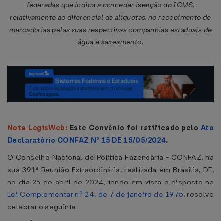
federadas que indica a conceder isenção do ICMS,
relativamente ao diferencial de alíquotas, no recebimento de
mercadorias pelas suas respectivas companhias estaduais de
água e saneamento.
Nota LegisWeb:
Este Convênio foi ratificado pelo
Ato
Declaratório CONFAZ N° 15 DE 15/05/2024
.
O Conselho Nacional de Política Fazendária - CONFAZ, na
sua 391ª Reunião Extraordinária, realizada em Brasília, DF,
no dia 25 de abril de 2024, tendo em vista o disposto na
Lei Complementar nº 24, de 7 de janeiro de 1975
, resolve
celebrar o seguinte