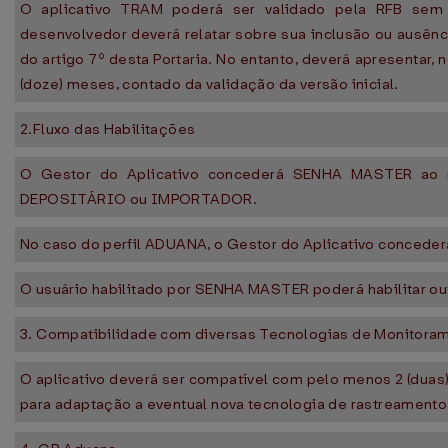
O aplicativo TRAM poderá ser validado pela RFB sem
desenvolvedor deverá relatar sobre sua inclusão ou ausênci
do artigo 7º desta Portaria. No entanto, deverá apresentar
(doze) meses, contado da validação da versão inicial.
2.Fluxo das Habilitações
O Gestor do Aplicativo concederá SENHA MASTER ao r
DEPOSITÁRIO ou IMPORTADOR.
No caso do perfil ADUANA, o Gestor do Aplicativo conced
O usuário habilitado por SENHA MASTER poderá habilitar out
3. Compatibilidade com diversas Tecnologias de Monitoram
O aplicativo deverá ser compatível com pelo menos 2 (duas)
para adaptação a eventual nova tecnologia de rastreamento 