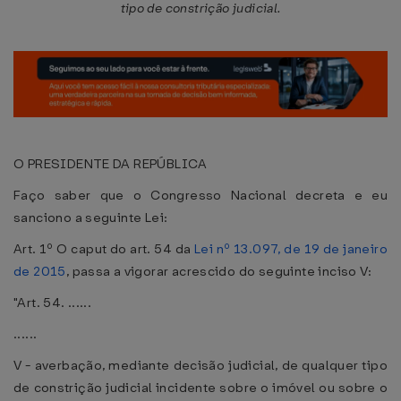
tipo de constrição judicial.
O PRESIDENTE DA REPÚBLICA
Faço saber que o Congresso Nacional decreta e eu
sanciono a seguinte Lei:
Art. 1º O caput do art. 54 da
Lei nº 13.097, de 19 de janeiro
de 2015
, passa a vigorar acrescido do seguinte inciso V:
"Art. 54. ......
......
V - averbação, mediante decisão judicial, de qualquer tipo
de constrição judicial incidente sobre o imóvel ou sobre o