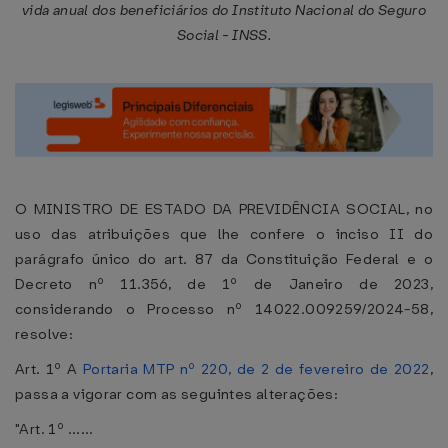
vida anual dos beneficiários do Instituto Nacional do Seguro
Social - INSS.
O MINISTRO DE ESTADO DA PREVIDÊNCIA SOCIAL, no
uso das atribuições que lhe confere o inciso II do
parágrafo único do art. 87 da Constituição Federal e o
Decreto nº 11.356, de 1º de Janeiro de 2023,
considerando o Processo nº 14022.009259/2024-58,
resolve:
Art. 1º A
Portaria MTP nº 220, de 2 de fevereiro de 2022
,
passa a vigorar com as seguintes alterações:
"Art. 1º ......