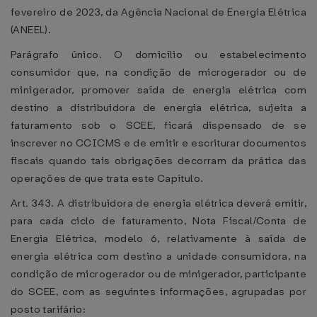
fevereiro de 2023, da Agência Nacional de Energia Elétrica
(ANEEL).
Parágrafo único. O domicílio ou estabelecimento
consumidor que, na condição de microgerador ou de
minigerador, promover saída de energia elétrica com
destino a distribuidora de energia elétrica, sujeita a
faturamento sob o SCEE, ficará dispensado de se
inscrever no CCICMS e de emitir e escriturar documentos
fiscais quando tais obrigações decorram da prática das
operações de que trata este Capítulo.
Art. 343. A distribuidora de energia elétrica deverá emitir,
para cada ciclo de faturamento, Nota Fiscal/Conta de
Energia Elétrica, modelo 6, relativamente à saída de
energia elétrica com destino a unidade consumidora, na
condição de microgerador ou de minigerador, participante
do SCEE, com as seguintes informações, agrupadas por
posto tarifário: