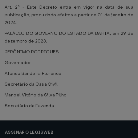
Art. 2º - Este Decreto entra em vigor na data de sua
publicação, produzindo efeitos a partir de 01 de janeiro de
2024.
PALÁCIO DO GOVERNO DO ESTADO DA BAHIA, em 29 de
dezembro de 2023.
JERÔNIMO RODRIGUES
Governador
Afonso Bandeira Florence
Secretário da Casa Civil
Manoel Vitório da Silva Filho
Secretário da Fazenda
ASSINAR O LEGISWEB