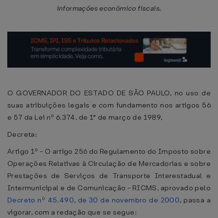
informações econômico fiscais.
O GOVERNADOR DO ESTADO DE SÃO PAULO, no uso de
suas atribuições legais e com fundamento nos artigos 56
e 57 da Lei nº 6.374, de 1° de março de 1989,
Decreta:
Artigo 1º - O artigo 256 do Regulamento do Imposto sobre
Operações Relativas à Circulação de Mercadorias e sobre
Prestações de Serviços de Transporte Interestadual e
Intermunicipal e de Comunicação - RICMS, aprovado pelo
Decreto nº 45.490, de 30 de novembro de 2000
, passa a
vigorar, com a redação que se segue: