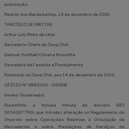
publicação.
Palácio dos Bandeirantes, 14 de dezembro de 2023.
TARCÍSIO DE FREITAS
Arthur Luis Pinho de Lima
Secretário-Chefe da Casa Civil
Samuel Yoshiaki Oliveira Kinoshita
Secretário da Fazenda e Planejamento
Publicado na Casa Civil, aos 14 de dezembro de 2023.
OFÍCIO N° 588/2023 - GS/SRE
Senhor Governador,
Encaminho a inclusa minuta de decreto (SEI
0014037790), que introduz alteração no Regulamento do
Imposto sobre Operações Relativas à Circulação de
Mercadorias e sobre Prestações de Serviços de