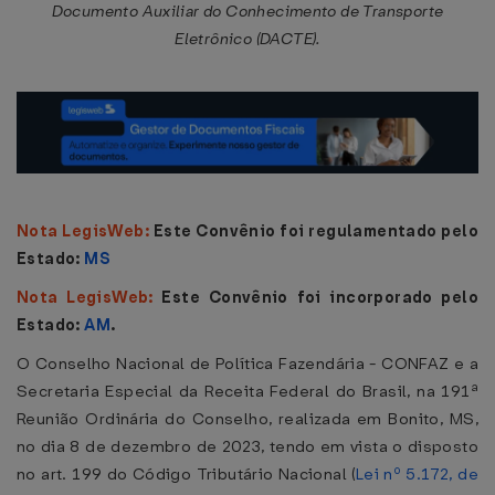
Documento Auxiliar do Conhecimento de Transporte
Eletrônico (DACTE).
Nota LegisWeb:
Este Convênio foi regulamentado pelo
Estado:
MS
Nota LegisWeb:
Este Convênio foi incorporado pelo
Estado:
AM
.
O Conselho Nacional de Política Fazendária - CONFAZ e a
Secretaria Especial da Receita Federal do Brasil, na 191ª
Reunião Ordinária do Conselho, realizada em Bonito, MS,
no dia 8 de dezembro de 2023, tendo em vista o disposto
no art. 199 do Código Tributário Nacional (
Lei nº 5.172, de