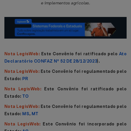
e implementos agrícolas.
Nota LegisWeb:
Este Convênio foi ratificado pelo
Ato
Declaratório CONFAZ Nº 52 DE 28/12/2023
).
Nota LegisWeb:
Este Convênio foi regulamentado pelo
Estado:
PR
Nota LegisWeb:
Este Convênio foi ratificado pelo
Estado:
TO
Nota LegisWeb:
Este Convênio foi regulamentado pelo
Estado:
MS
,
MT
Nota LegisWeb:
Este Convênio foi incorporado pelo