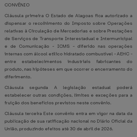
CONVÊNIO
Cláusula primeira O Estado de Alagoas fica autorizado a
dispensar o recolhimento do Imposto sobre Operações
relativas à Circulação de Mercadorias e sobre Prestações
de Serviços de Transporte Interestadual e Intermunicipal
e de Comunicação - ICMS - diferido nas operações
internas com álcool etílico hidratado combustível - AEHC -
entre estabelecimentos industriais fabricantes do
produto, nas hipóteses em que ocorrer o encerramento do
diferimento.
Cláusula segunda A legislação estadual poderá
estabelecer outras condições, limites e exceções para a
fruição dos benefícios previstos neste convênio.
Cláusula terceira Este convênio entra em vigor na data da
publicação de sua ratificação nacional no Diário Oficial da
União, produzindo efeitos até 30 de abril de 2026.